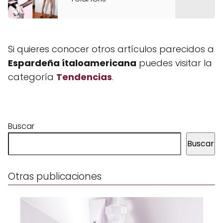
Si quieres conocer otros artículos parecidos a
Espardeña ítaloamericana
puedes visitar la
categoría
Tendencias
.
Buscar
Buscar
Otras publicaciones