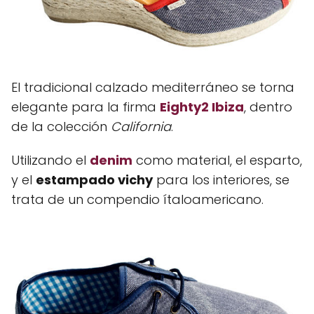
El tradicional calzado mediterráneo se torna
elegante para la firma
Eighty2 Ibiza
, dentro
de la colección
California
.
Utilizando el
denim
como material, el esparto,
y el
estampado vichy
para los interiores, se
trata de un compendio ítaloamericano.