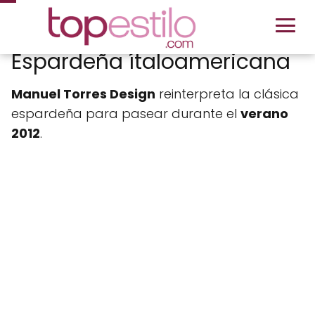
Espardeña ítaloamericana
Manuel Torres Design
reinterpreta la clásica
espardeña para pasear durante el
verano
2012
.