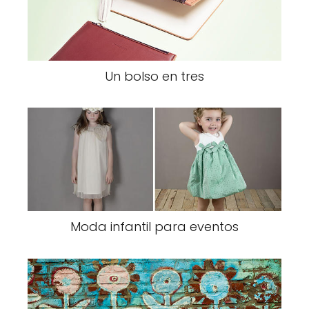
Un bolso en tres
Moda infantil para eventos