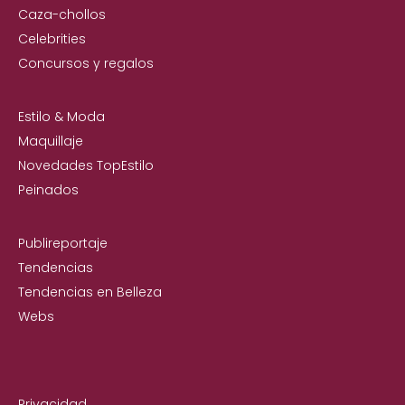
Caza-chollos
Celebrities
Concursos y regalos
Estilo & Moda
Maquillaje
Novedades TopEstilo
Peinados
Publireportaje
Tendencias
Tendencias en Belleza
Webs
Privacidad