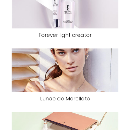
Forever light creator
Lunae de Morellato