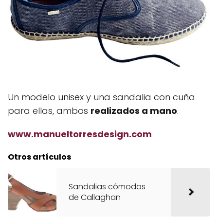
Un modelo unisex y una sandalia con cuña
para ellas, ambos
realizados a mano
.
www.manueltorresdesign.com
Otros artículos
Sandalias cómodas
de Callaghan