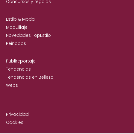
Concursos y regalos
Estilo & Moda
Maquillaje
Novedades TopEstilo
Peinados
Publireportaje
Tendencias
Tendencias en Belleza
Webs
Privacidad
Cookies