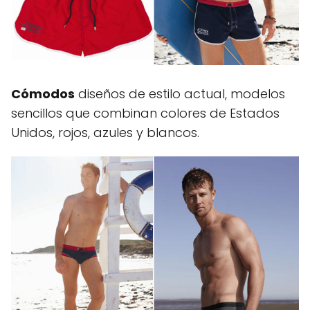
Cómodos
diseños de estilo actual, modelos
sencillos que combinan colores de Estados
Unidos, rojos, azules y blancos.