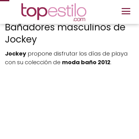
Bañadores masculinos de
Jockey
Jockey
propone disfrutar los días de playa
con su colección de
moda baño 2012
.