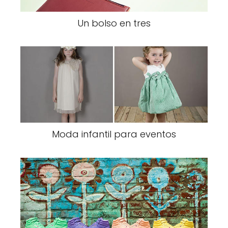
Un bolso en tres
Moda infantil para eventos