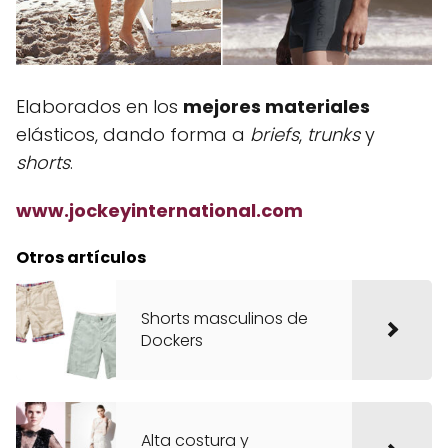
Elaborados en los
mejores materiales
elásticos, dando forma a
briefs
,
trunks
y
shorts
.
www.jockeyinternational.com
Otros artículos
Shorts masculinos de
Dockers
Alta costura y