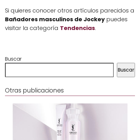
Si quieres conocer otros artículos parecidos a
Bañadores masculinos de Jockey
puedes
visitar la categoría
Tendencias
.
Buscar
Buscar
Otras publicaciones