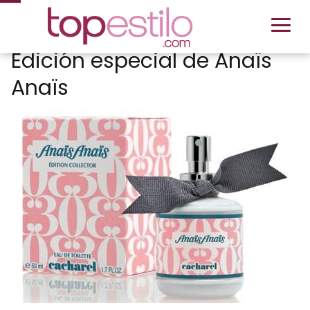
Edición especial de Anaïs
Anaïs