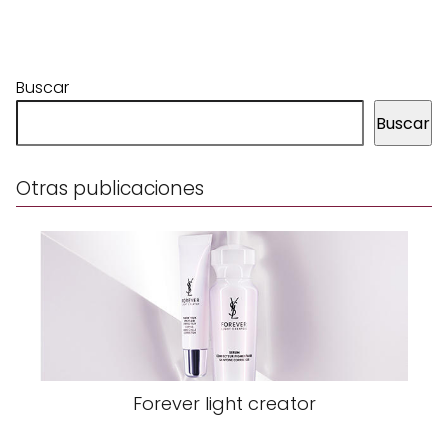
Buscar
Buscar
Otras publicaciones
Forever light creator