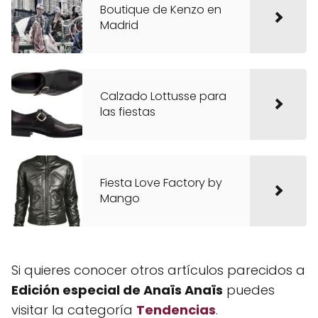
Boutique de Kenzo en
Madrid
Calzado Lottusse para
las fiestas
Fiesta Love Factory by
Mango
Si quieres conocer otros artículos parecidos a
Edición especial de Anaïs Anaïs
puedes
visitar la categoría
Tendencias
.