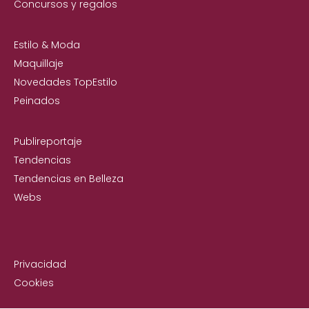
Concursos y regalos
Estilo & Moda
Maquillaje
Novedades TopEstilo
Peinados
Publireportaje
Tendencias
Tendencias en Belleza
Webs
Privacidad
Cookies