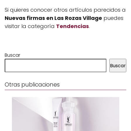
Si quieres conocer otros artículos parecidos a
Nuevas firmas en Las Rozas Village
puedes
visitar la categoría
Tendencias
.
Buscar
Buscar
Otras publicaciones