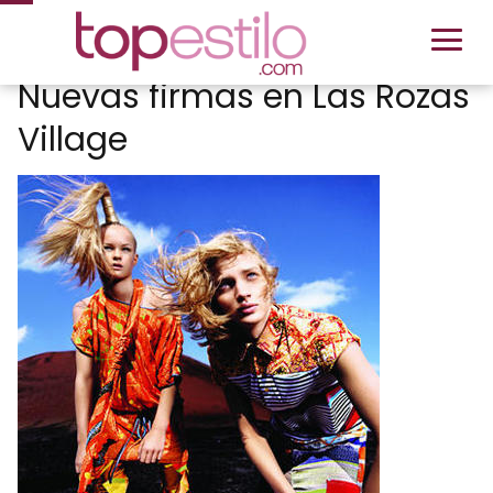
Nuevas firmas en Las Rozas
Village