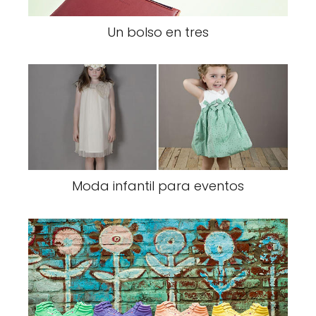
Un bolso en tres
Moda infantil para eventos