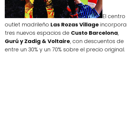
El centro
outlet madrileño
Las Rozas Village
incorpora
tres nuevos espacios de
Custo Barcelona
,
Gurú y Zadig & Voltaire
, con descuentos de
entre un 30% y un 70% sobre el precio original.