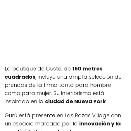
La boutique de Custo, de
150 metros
cuadrados
, incluye una amplia selección de
prendas de la firma tanto para hombre
como para mujer. Su interiorismo está
inspirado en la
ciudad de Nueva York
.
Gurú está presente en Las Rozas Village con
un espacio marcado por la
innovación y la