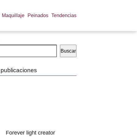
Maquillaje
Peinados
Tendencias
Buscar
 publicaciones
Forever light creator