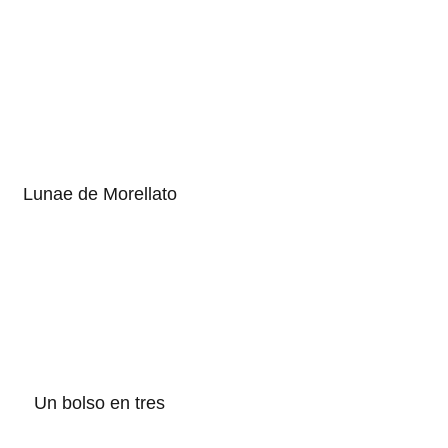
Lunae de Morellato
Un bolso en tres