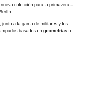
junto a la gama de militares y los
tampados basados en
geometrías
o