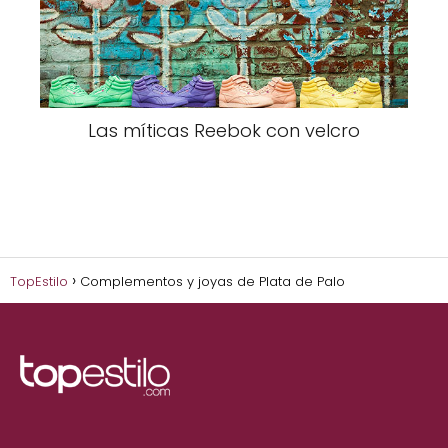
Las míticas Reebok con velcro
TopEstilo
Complementos y joyas de Plata de Palo