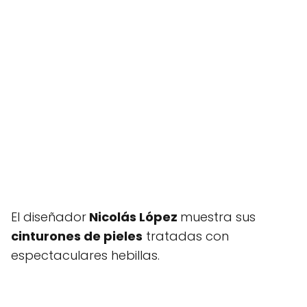
El diseñador
Nicolás López
muestra sus
cinturones de pieles
tratadas con
espectaculares hebillas.