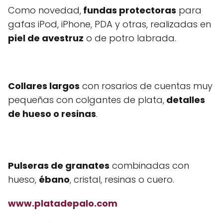
Como novedad,
fundas protectoras
para
gafas iPod, iPhone, PDA y otras, realizadas en
piel de avestruz
o de potro labrada.
Collares largos
con rosarios de cuentas muy
pequeñas con colgantes de plata,
detalles
de hueso o resinas
.
Pulseras de granates
combinadas con
hueso,
ébano
, cristal, resinas o cuero.
www.platadepalo.com