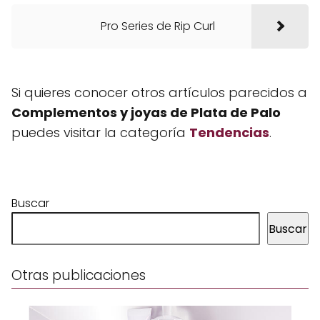
Pro Series de Rip Curl
Si quieres conocer otros artículos parecidos a
Complementos y joyas de Plata de Palo
puedes visitar la categoría
Tendencias
.
Buscar
Buscar
Otras publicaciones