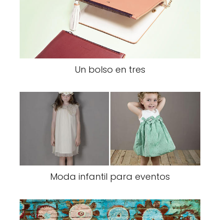
Un bolso en tres
Moda infantil para eventos