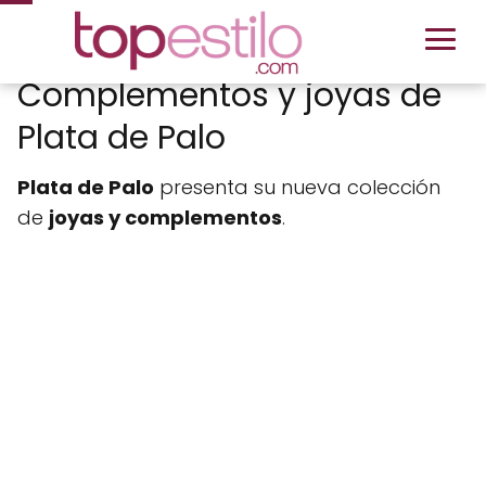
Complementos y joyas de
Plata de Palo
Plata de Palo
presenta su nueva colección
de
joyas y complementos
.