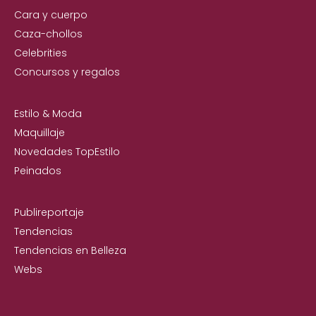
Cara y cuerpo
Caza-chollos
Celebrities
Concursos y regalos
Estilo & Moda
Maquillaje
Novedades TopEstilo
Peinados
Publireportaje
Tendencias
Tendencias en Belleza
Webs