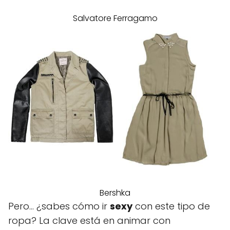
Salvatore Ferragamo
Bershka
Pero… ¿sabes cómo ir
sexy
con este tipo de
ropa? La clave está en animar con