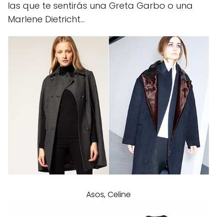
las que te sentirás una Greta Garbo o una
Marlene Dietricht…
Asos, Celine