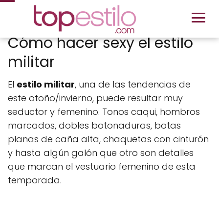
Cómo hacer sexy el estilo
militar
El
estilo militar
, una de las tendencias de
este otoño/invierno, puede resultar muy
seductor y femenino. Tonos caqui, hombros
marcados, dobles botonaduras, botas
planas de caña alta, chaquetas con cinturón
y hasta algún galón que otro son detalles
que marcan el vestuario femenino de esta
temporada.