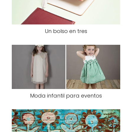
Un bolso en tres
Moda infantil para eventos