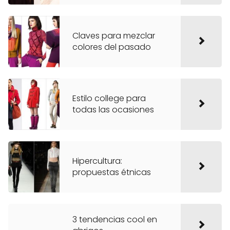
Claves para mezclar
colores del pasado
Estilo college para
todas las ocasiones
Hipercultura:
propuestas étnicas
3 tendencias cool en