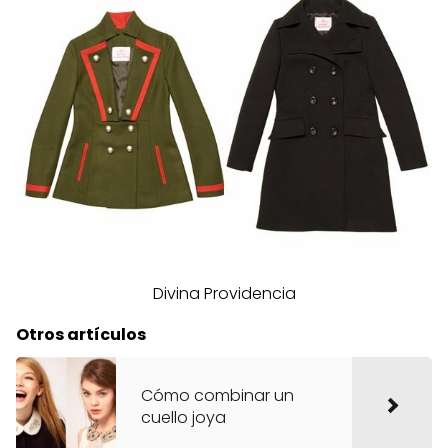
Divina Providencia
Otros artículos
Cómo combinar un
cuello joya