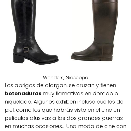
Wonders, Gioseppo
Los abrigos de alargan, se cruzan y tienen
botonaduras
muy llamativas en dorado o
niquelado. Algunos exhiben incluso cuellos de
piel, como los que habrás visto en el cine en
películas alusivas a las dos grandes guerras
en muchas ocasiones… Una moda de cine con