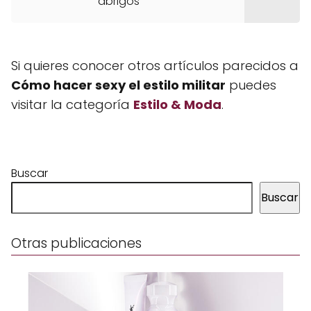
abrigos
Si quieres conocer otros artículos parecidos a
Cómo hacer sexy el estilo militar
puedes
visitar la categoría
Estilo & Moda
.
Buscar
Buscar
Otras publicaciones