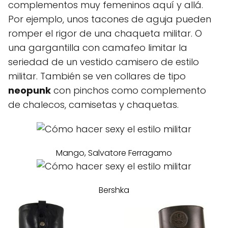
complementos muy femeninos aquí y allá.
Por ejemplo, unos tacones de aguja pueden
romper el rigor de una chaqueta militar. O
una gargantilla con camafeo limitar la
seriedad de un vestido camisero de estilo
militar. También se ven collares de tipo
neopunk
con pinchos como complemento
de chalecos, camisetas y chaquetas.
Mango, Salvatore Ferragamo
Bershka