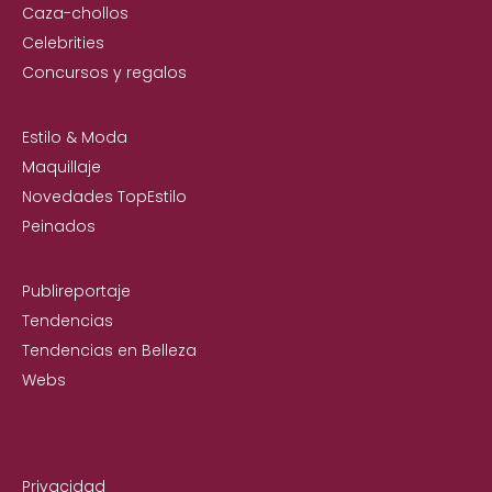
Caza-chollos
Celebrities
Concursos y regalos
Estilo & Moda
Maquillaje
Novedades TopEstilo
Peinados
Publireportaje
Tendencias
Tendencias en Belleza
Webs
Privacidad