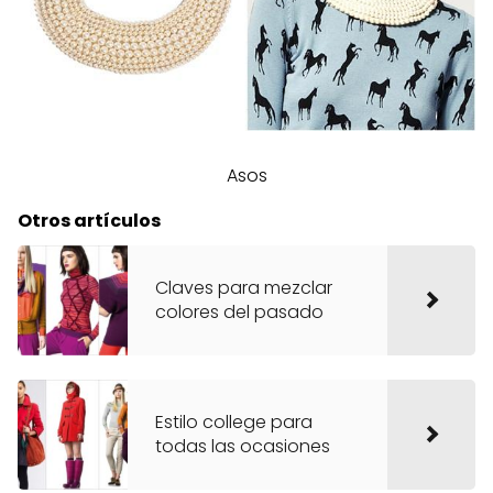
Asos
Otros artículos
Claves para mezclar
colores del pasado
Estilo college para
todas las ocasiones