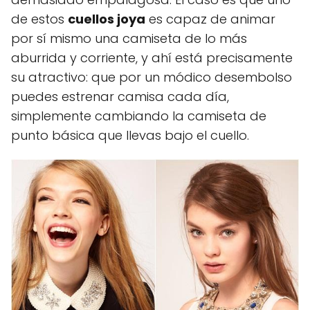
de estos
cuellos joya
es capaz de animar
por sí mismo una camiseta de lo más
aburrida y corriente, y ahí está precisamente
su atractivo: que por un módico desembolso
puedes estrenar camisa cada día,
simplemente cambiando la camiseta de
punto básica que llevas bajo el cuello.