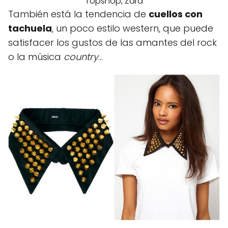
Topshop, Zara
También está la tendencia de
cuellos con
tachuela
, un poco estilo western, que puede
satisfacer los gustos de las amantes del rock
o la música
country
…