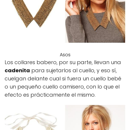
Asos
Los collares babero, por su parte, llevan una
cadenita
para sujetarlos al cuello, y eso sí,
cuelgan delante cual si fuera un cuello bebé
o un pequeño cuello camisero, con lo que el
efecto es prácticamente el mismo.