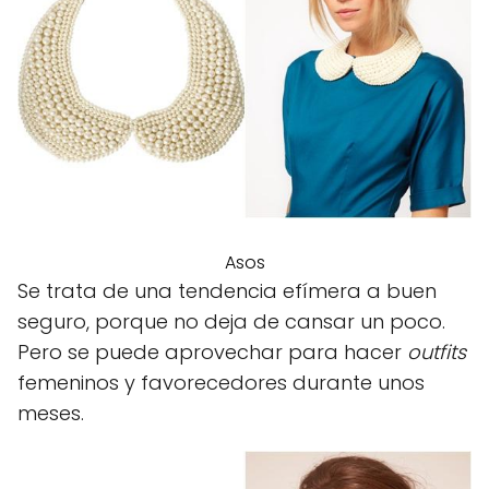
Asos
Se trata de una tendencia efímera a buen
seguro, porque no deja de cansar un poco.
Pero se puede aprovechar para hacer
outfits
femeninos y favorecedores durante unos
meses.