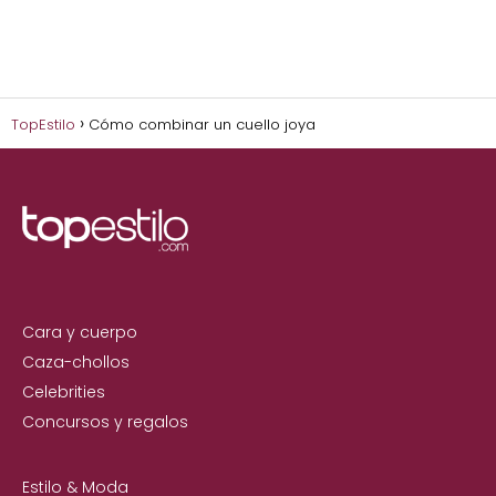
TopEstilo
Cómo combinar un cuello joya
Cara y cuerpo
Caza-chollos
Celebrities
Concursos y regalos
Estilo & Moda