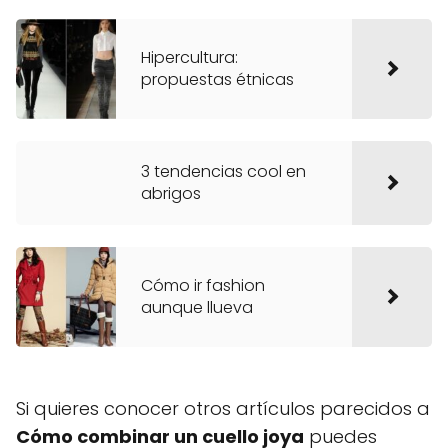
Hipercultura:
propuestas étnicas
3 tendencias cool en
abrigos
Cómo ir fashion
aunque llueva
Si quieres conocer otros artículos parecidos a
Cómo combinar un cuello joya
puedes