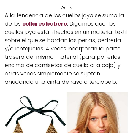
Asos
A la tendencia de los cuellos joya se suma la
de los
collares babero
. Digamos que los
cuellos joya están hechos en un material textil
sobre el que se bordan las perlas, pedrería
y/o lentejuelas. A veces incorporan la parte
trasera del mismo material (para ponerlos
encima de camisetas de cuello a la caja) y
otras veces simplemente se sujetan
anudando una cinta de raso o terciopelo.