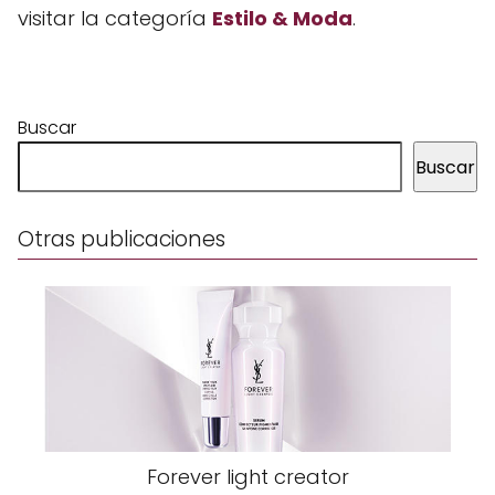
visitar la categoría
Estilo & Moda
.
Buscar
Buscar
Otras publicaciones
Forever light creator