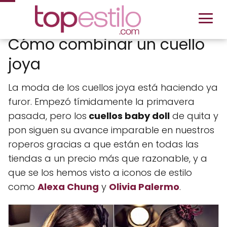
Cómo combinar un cuello
joya
La moda de los cuellos joya está haciendo ya
furor. Empezó tímidamente la primavera
pasada, pero los
cuellos baby doll
de quita y
pon siguen su avance imparable en nuestros
roperos gracias a que están en todas las
tiendas a un precio más que razonable, y a
que se los hemos visto a iconos de estilo
como
Alexa Chung
y
Olivia Palermo
.