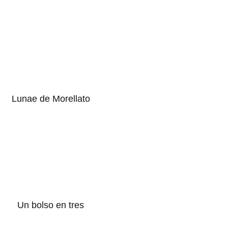
Lunae de Morellato
Un bolso en tres