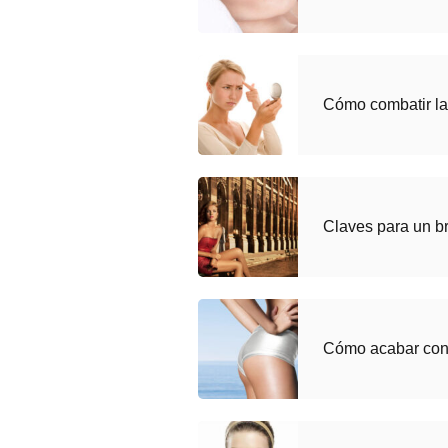
Cómo combatir la
Claves para un 
Cómo acabar con l