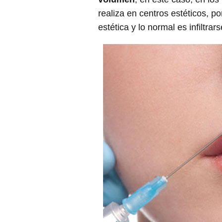
realiza en centros estéticos, p
estética y lo normal es infiltrar