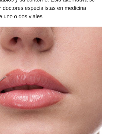
or doctores especialistas en medicina
se uno o dos viales.