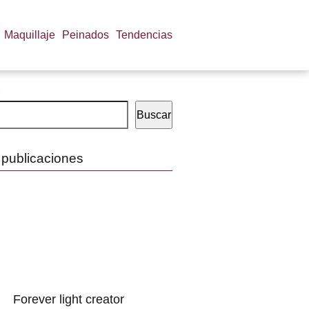
Maquillaje
Peinados
Tendencias
Buscar
 publicaciones
Forever light creator