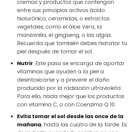
cremas y productos que contengan
entre sus principios activos ácido
hialurónico, ceramidas, o extractos
vegetales, como el áloe Vera, la
manzanilla, el gingseng, o las algas.
Recuerda que también debes hidratar tu
piel después de tomar el sol.
Nutrir
. Este paso se encarga de aportar
vitaminas que ayuden a la piel a
desintoxicarse y a prevenir el daño
producido por la radiación ultravioleta.
Para ello, nada mejor que los productos
con vitamina C, o con Coenzima Q 10.
Evita tomar el sol desde las once de la
mañana
, hasta las cuatro de la tarde. Es