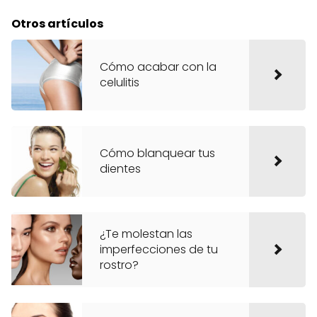
Otros artículos
Cómo acabar con la
celulitis
Cómo blanquear tus
dientes
¿Te molestan las
imperfecciones de tu
rostro?