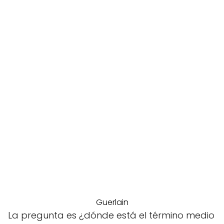
Guerlain
La pregunta es ¿dónde está el término medio