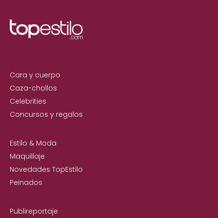
Cara y cuerpo
Caza-chollos
Celebrities
Concursos y regalos
Estilo & Moda
Maquillaje
Novedades TopEstilo
Peinados
Publireportaje