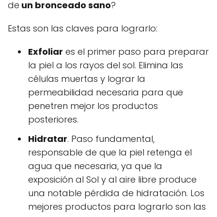
de
un bronceado sano
?
Estas son las claves para lograrlo:
Exfoliar
es el primer paso para preparar
la piel a los rayos del sol. Elimina las
células muertas y lograr la
permeabilidad necesaria para que
penetren mejor los productos
posteriores.
Hidratar
. Paso fundamental,
responsable de que la piel retenga el
agua que necesaria, ya que la
exposición al Sol y al aire libre produce
una notable pérdida de hidratación. Los
mejores productos para lograrlo son las