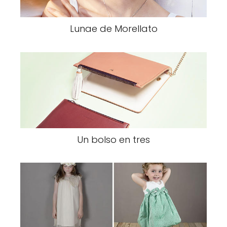
Lunae de Morellato
Un bolso en tres