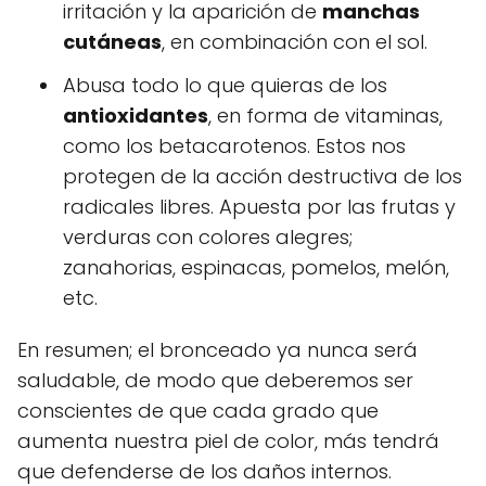
irritación y la aparición de
manchas
cutáneas
, en combinación con el sol.
Abusa todo lo que quieras de los
antioxidantes
, en forma de vitaminas,
como los betacarotenos. Estos nos
protegen de la acción destructiva de los
radicales libres. Apuesta por las frutas y
verduras con colores alegres;
zanahorias, espinacas, pomelos, melón,
etc.
En resumen; el bronceado ya nunca será
saludable, de modo que deberemos ser
conscientes de que cada grado que
aumenta nuestra piel de color, más tendrá
que defenderse de los daños internos.