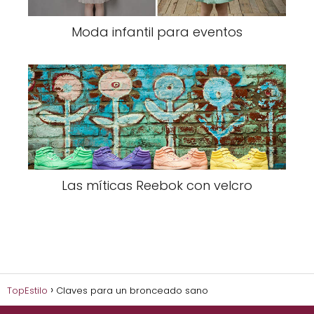
Moda infantil para eventos
Las míticas Reebok con velcro
TopEstilo
Claves para un bronceado sano