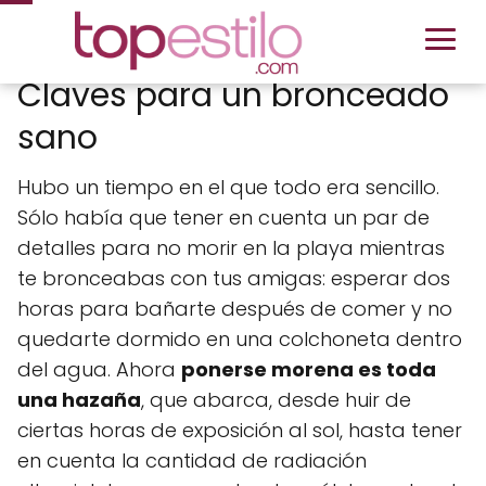
Claves para un bronceado
sano
Hubo un tiempo en el que todo era sencillo.
Sólo había que tener en cuenta un par de
detalles para no morir en la playa mientras
te bronceabas con tus amigas: esperar dos
horas para bañarte después de comer y no
quedarte dormido en una colchoneta dentro
del agua. Ahora
ponerse morena es toda
una hazaña
, que abarca, desde huir de
ciertas horas de exposición al sol, hasta tener
en cuenta la cantidad de radiación