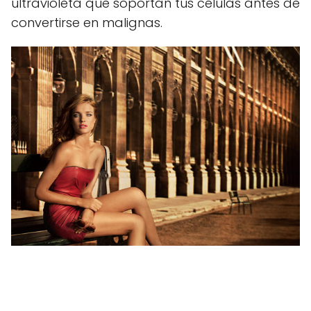
ultravioleta que soportan tus células antes de
convertirse en malignas.