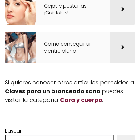
Cejas y pestañas.
¡Cuídalas!
Cómo conseguir un
vientre plano
Si quieres conocer otros artículos parecidos a
Claves para un bronceado sano
puedes
visitar la categoría
Cara y cuerpo
.
Buscar