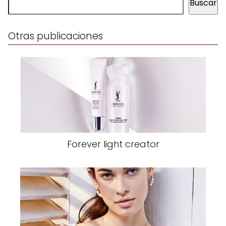
Buscar
Otras publicaciones
Forever light creator