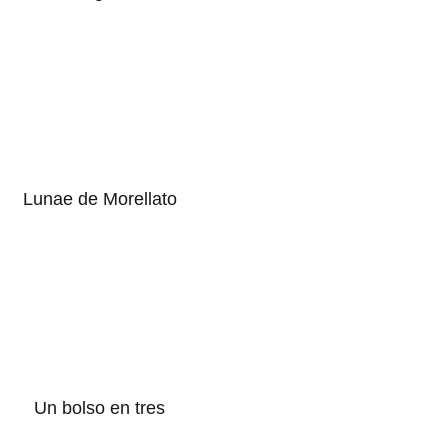
Lunae de Morellato
Un bolso en tres