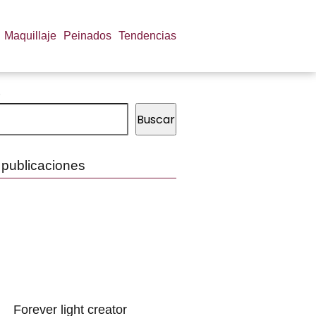
Maquillaje
Peinados
Tendencias
Buscar
 publicaciones
Forever light creator