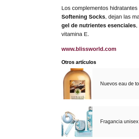
Los complementos hidratantes 
Softening Socks
, dejan las m
gel de nutrientes esenciales
,
vitamina E.
www.blissworld.com
Otros artículos
Nuevos eau de to
Fragancia unisex