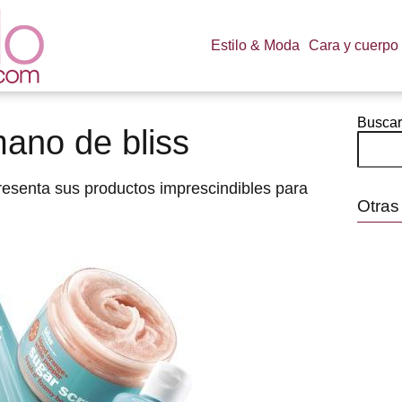
Estilo & Moda
Cara y cuerpo
Buscar
mano de bliss
esenta sus productos imprescindibles para
Otras