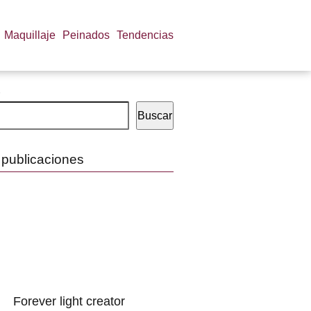
Maquillaje
Peinados
Tendencias
Buscar
 publicaciones
Forever light creator