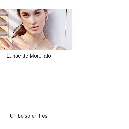
Lunae de Morellato
Un bolso en tres