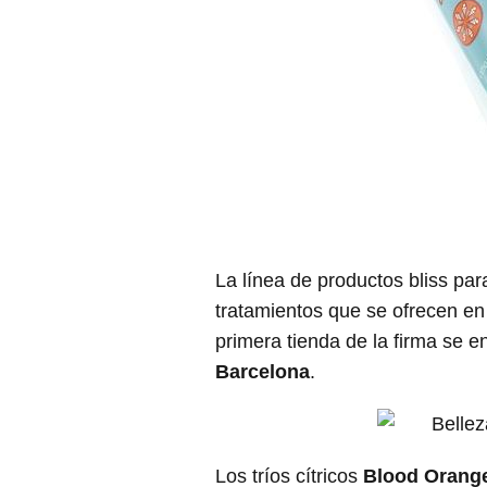
La línea de productos bliss par
tratamientos que se ofrecen en
primera tienda de la firma se 
Barcelona
.
Los tríos cítricos
Blood Orange