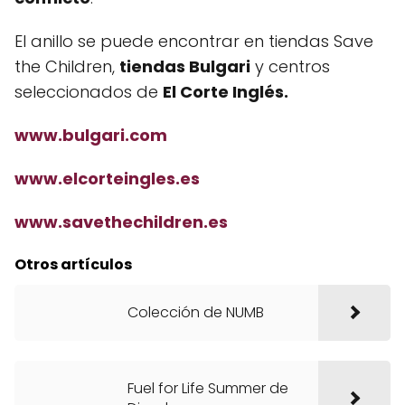
El anillo se puede encontrar en tiendas Save
the Children,
tiendas Bulgari
y centros
seleccionados de
El Corte Inglés.
www.bulgari.com
www.elcorteingles.es
www.savethechildren.es
Otros artículos
Colección de NUMB
Fuel for Life Summer de