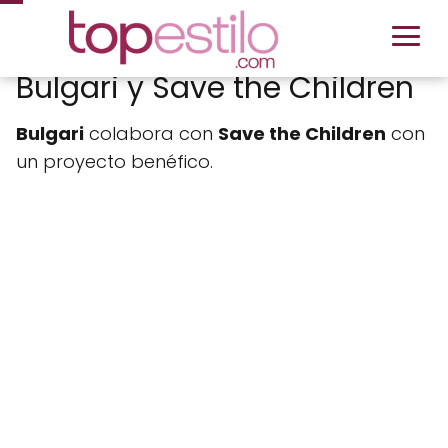
Bulgari y Save the Children
Bulgari
colabora con
Save the Children
con
un proyecto benéfico.