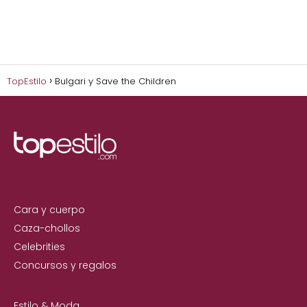
TopEstilo
Bulgari y Save the Children
Cara y cuerpo
Caza-chollos
Celebrities
Concursos y regalos
Estilo & Moda