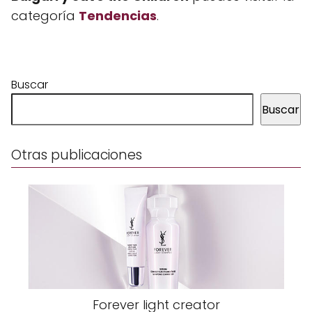
categoría
Tendencias
.
Buscar
Buscar
Otras publicaciones
Forever light creator