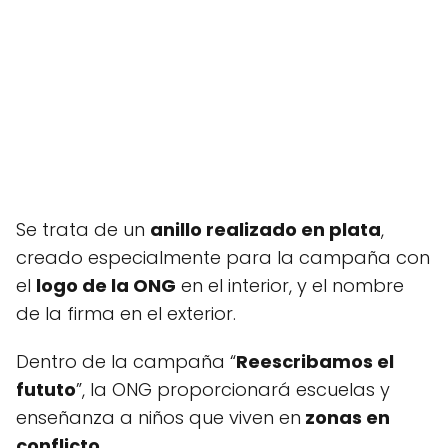
Se trata de un
anillo realizado en plata
,
creado especialmente para la campaña con
el
logo de la ONG
en el interior, y el nombre
de la firma en el exterior.
Dentro de la campaña “
Reescribamos el
fututo
”, la ONG proporcionará escuelas y
enseñanza a niños que viven en
zonas en
conflicto
.