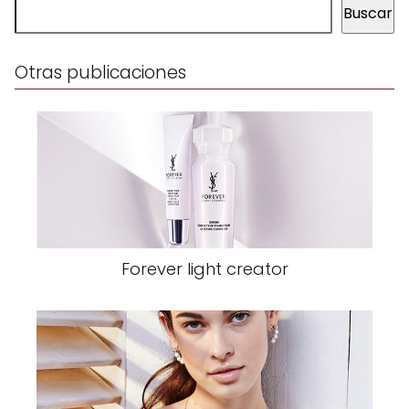
Buscar
Otras publicaciones
Forever light creator