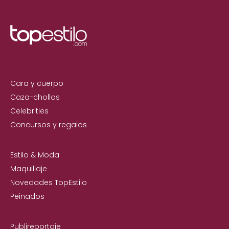
Cara y cuerpo
Caza-chollos
Celebrities
Concursos y regalos
Estilo & Moda
Maquillaje
Novedades TopEstilo
Peinados
Publireportaje