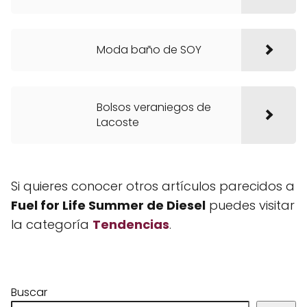
Moda baño de SOY
Bolsos veraniegos de
Lacoste
Si quieres conocer otros artículos parecidos a
Fuel for Life Summer de Diesel
puedes visitar
la categoría
Tendencias
.
Buscar