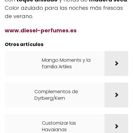
Color azulado para las noches más frescas
de verano.
www.diesel-perfumes.es
Otros artículos
Mango Moments y la
familia Artiles
Complementos de
Dyrberg/Kern
Customizar las
Havaianas