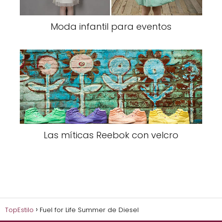
Moda infantil para eventos
Las míticas Reebok con velcro
TopEstilo
Fuel for Life Summer de Diesel