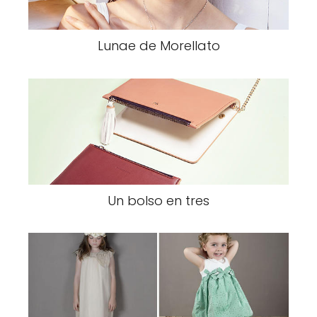
Lunae de Morellato
Un bolso en tres