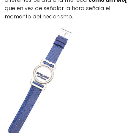
que en vez de señalar la hora señala el
momento del hedonismo.