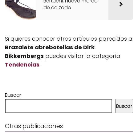
Bertuchi, nueva marca
de calzado
Si quieres conocer otros artículos parecidos a
Brazalete abrebotellas de Dirk
Bikkembergs
puedes visitar la categoría
Tendencias
.
Buscar
Buscar
Otras publicaciones