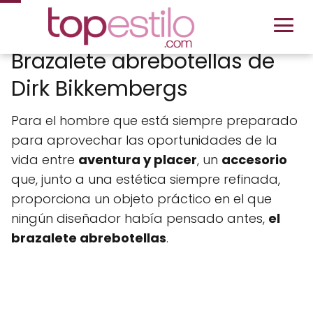
Brazalete abrebotellas de
Dirk Bikkembergs
Para el hombre que está siempre preparado
para aprovechar las oportunidades de la
vida entre
aventura y placer
, un
accesorio
que, junto a una estética siempre refinada,
proporciona un objeto práctico en el que
ningún diseñador había pensado antes,
el
brazalete abrebotellas
.