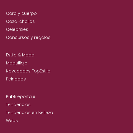
Cara y cuerpo
Caza-chollos
Celebrities
Concursos y regalos
Estilo & Moda
Maquillaje
Novedades TopEstilo
Peinados
Publireportaje
Tendencias
Tendencias en Belleza
Webs