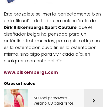
Este brazalete se inserta perfectamente bien
en la filosofía de toda una colección, la de
Dirk Bikkembergs Sport Couture
, que el
diseñador belga ha pensado para un
auténtico trotamundos, para quien el lujo no
es la ostentación cuyo fin es la ostentación
misma, sino algo para vivir cada día, en
cualquier momento del día.
www.bikkembergs.com
Otros artículos
Missoni primavera -
verano 08 para niños