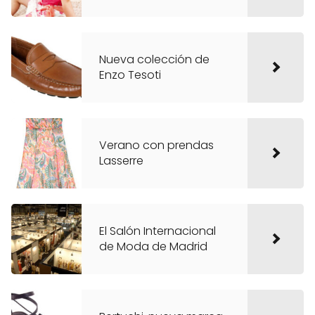
Nueva colección de
Enzo Tesoti
Verano con prendas
Lasserre
El Salón Internacional
de Moda de Madrid