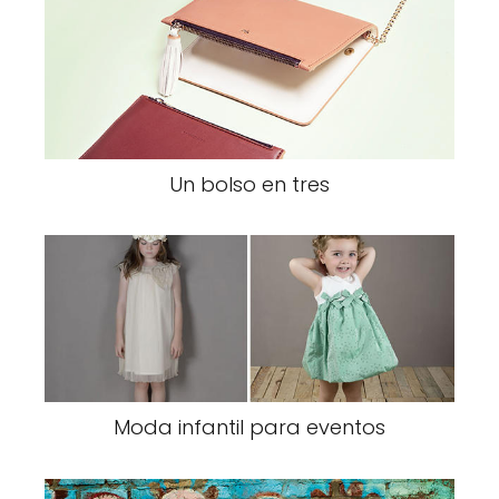
Un bolso en tres
Moda infantil para eventos