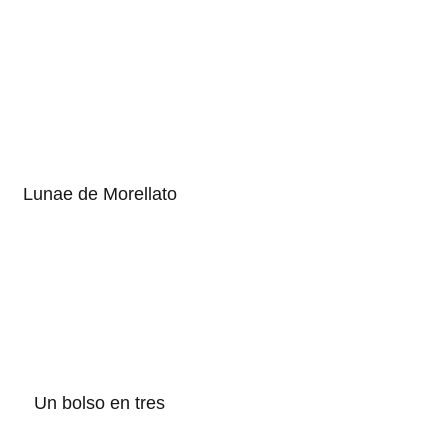
Lunae de Morellato
Un bolso en tres