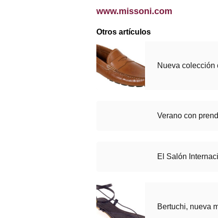
www.missoni.com
Otros artículos
Nueva colección 
Verano con prend
El Salón Interna
Bertuchi, nueva 