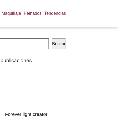
Maquillaje
Peinados
Tendencias
Buscar
 publicaciones
Forever light creator