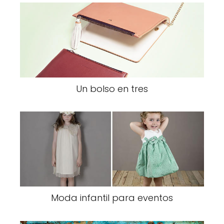
Un bolso en tres
Moda infantil para eventos