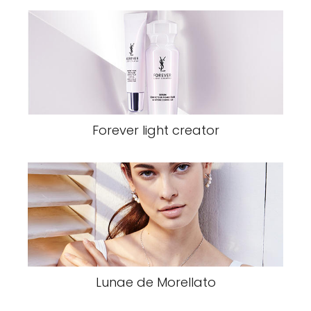
Forever light creator
Lunae de Morellato