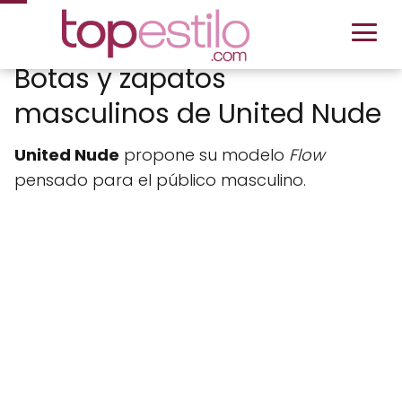
Botas y zapatos
masculinos de United Nude
United Nude
propone su modelo
Flow
pensado para el público masculino.