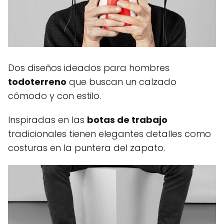
Dos diseños ideados para hombres
todoterreno
que buscan un calzado
cómodo y con estilo.
Inspiradas en las
botas de trabajo
tradicionales tienen elegantes detalles como
costuras en la puntera del zapato.