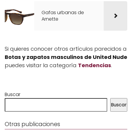
Gafas urbanas de
Arnette
Si quieres conocer otros artículos parecidos a
Botas y zapatos masculinos de United Nude
puedes visitar la categoría
Tendencias
.
Buscar
Buscar
Otras publicaciones