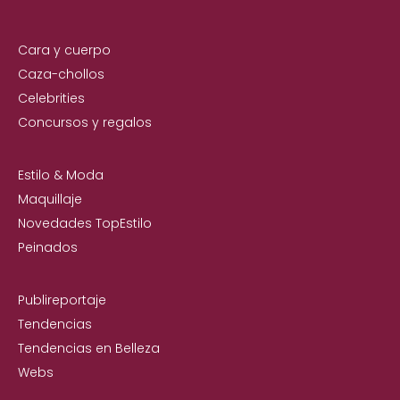
Cara y cuerpo
Caza-chollos
Celebrities
Concursos y regalos
Estilo & Moda
Maquillaje
Novedades TopEstilo
Peinados
Publireportaje
Tendencias
Tendencias en Belleza
Webs