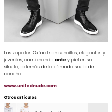
Los zapatos Oxford son sencillos, elegantes y
juveniles, combinando
ante
y piel en su
silueta, además de la cómoda suela de
caucho.
www.unitednude.com
Otros artículos