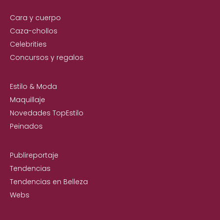
Cara y cuerpo
Caza-chollos
Celebrities
Concursos y regalos
Estilo & Moda
Maquillaje
Novedades TopEstilo
Peinados
Publireportaje
Tendencias
Tendencias en Belleza
Webs