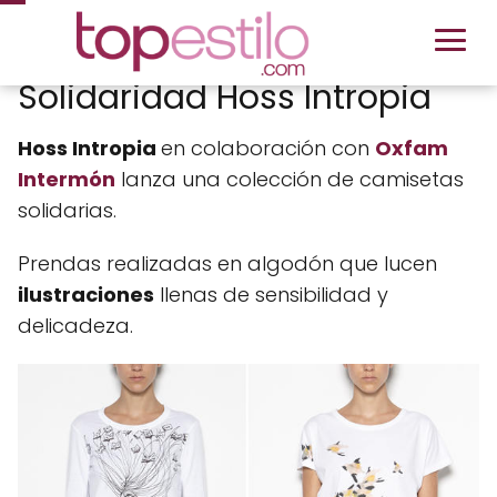
Solidaridad Hoss Intropia
Hoss Intropia
en colaboración con
Oxfam
Intermón
lanza una colección de camisetas
solidarias.
Prendas realizadas en algodón que lucen
ilustraciones
llenas de sensibilidad y
delicadeza.