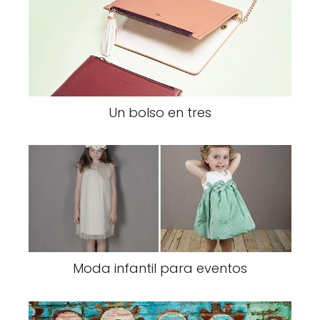
Un bolso en tres
Moda infantil para eventos