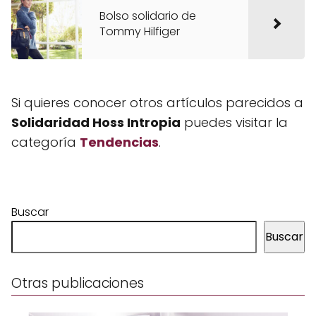
Bolso solidario de
Tommy Hilfiger
Si quieres conocer otros artículos parecidos a
Solidaridad Hoss Intropia
puedes visitar la
categoría
Tendencias
.
Buscar
Buscar
Otras publicaciones