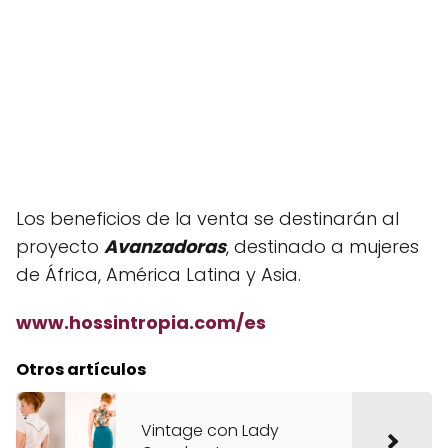
Los beneficios de la venta se destinarán al
proyecto
Avanzadoras
, destinado a mujeres
de África, América Latina y Asia.
www.hossintropia.com/es
Otros artículos
Vintage con Lady