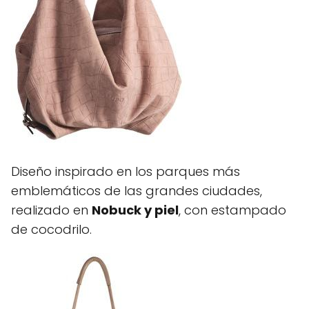
Diseño inspirado en los parques más
emblemáticos de las grandes ciudades,
realizado en
Nobuck y piel
, con estampado
de cocodrilo.