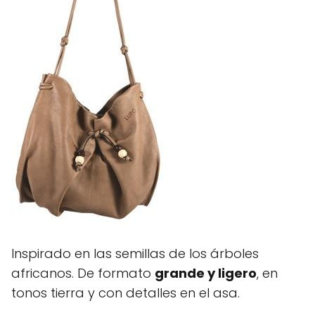
Inspirado en las semillas de los árboles
africanos. De formato
grande y ligero
, en
tonos tierra y con detalles en el asa.