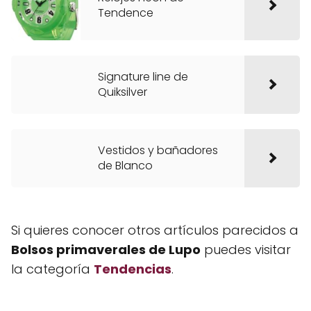
Tendence
Signature line de
Quiksilver
Vestidos y bañadores
de Blanco
Si quieres conocer otros artículos parecidos a
Bolsos primaverales de Lupo
puedes visitar
la categoría
Tendencias
.