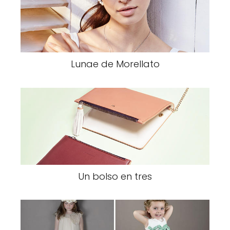
Lunae de Morellato
Un bolso en tres