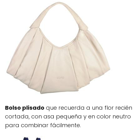
Bolso plisado
que recuerda a una flor recién
cortada, con asa pequeña y en color neutro
para combinar fácilmente.