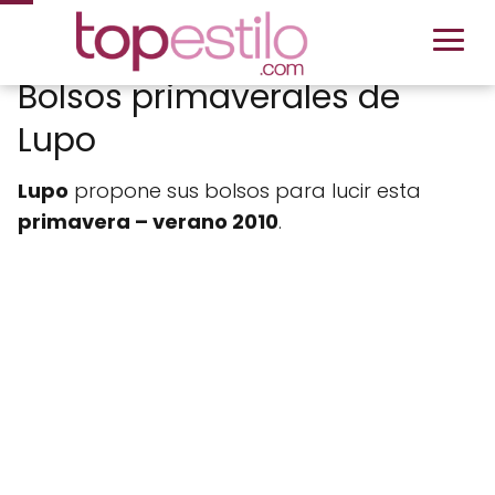
Bolsos primaverales de
Lupo
Lupo
propone sus bolsos para lucir esta
primavera – verano 2010
.