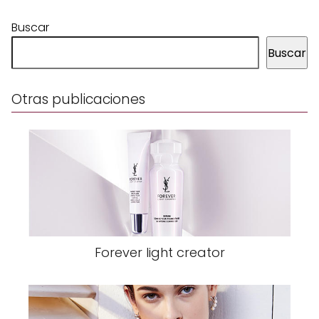
Buscar
Buscar
Otras publicaciones
Forever light creator