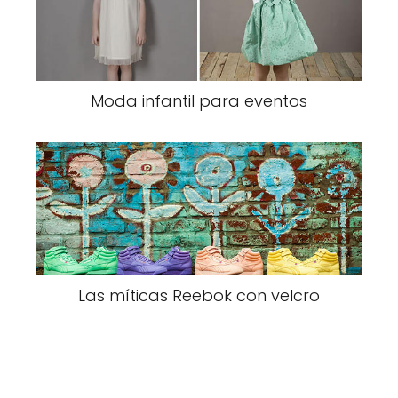
Moda infantil para eventos
Las míticas Reebok con velcro