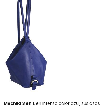
Mochila 3 en 1
, en intenso color azul, sus asas