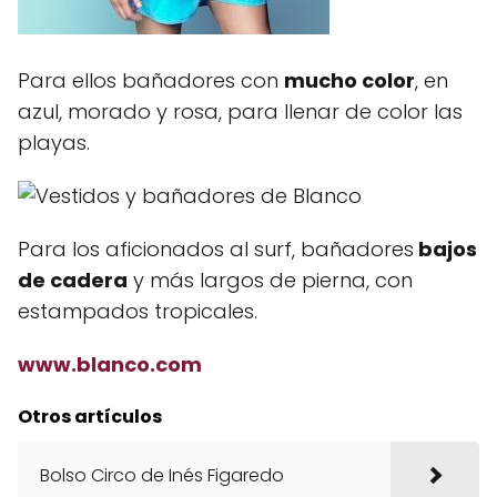
Para ellos bañadores con
mucho color
, en
azul, morado y rosa, para llenar de color las
playas.
Para los aficionados al surf, bañadores
bajos
de cadera
y más largos de pierna, con
estampados tropicales.
www.blanco.com
Otros artículos
Bolso Circo de Inés Figaredo