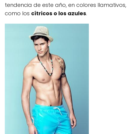
tendencia de este año, en colores llamativos,
como los
cítricos o los azules
.