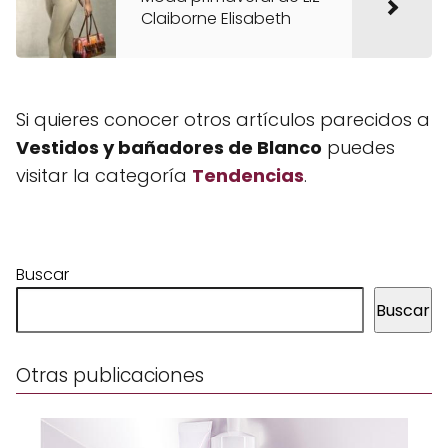
Claiborne Elisabeth
Si quieres conocer otros artículos parecidos a
Vestidos y bañadores de Blanco
puedes
visitar la categoría
Tendencias
.
Buscar
Buscar
Otras publicaciones