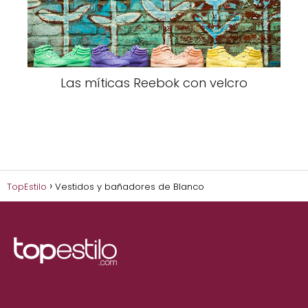
Las míticas Reebok con velcro
TopEstilo
Vestidos y bañadores de Blanco