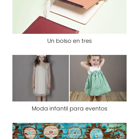
Un bolso en tres
Moda infantil para eventos