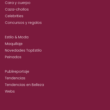
Cara y cuerpo
Caza-chollos
Celebrities
Concursos y regalos
Estilo & Moda
Maquillaje
Novedades TopEstilo
Peinados
Publireportaje
Tendencias
Tendencias en Belleza
Webs