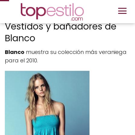
Vestidos y bañadores de
Blanco
Blanco
muestra su colección más veraniega
para el 2010.