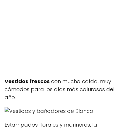
Vestidos frescos
con mucha caída, muy
cómodos para los días más calurosos del
año.
Estampados florales y marineros, la