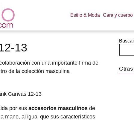
Estilo & Moda
Cara y cuerpo
Buscar
12-13
colaboración con una importante firma de
Otras
ntro de la colección masculina
cida por sus
accesorios masculinos
de
 a mano, al igual que sus característicos