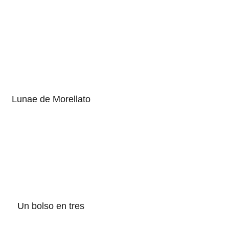
Lunae de Morellato
Un bolso en tres