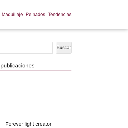
Maquillaje
Peinados
Tendencias
Buscar
 publicaciones
Forever light creator