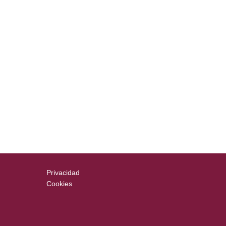
Privacidad
Cookies