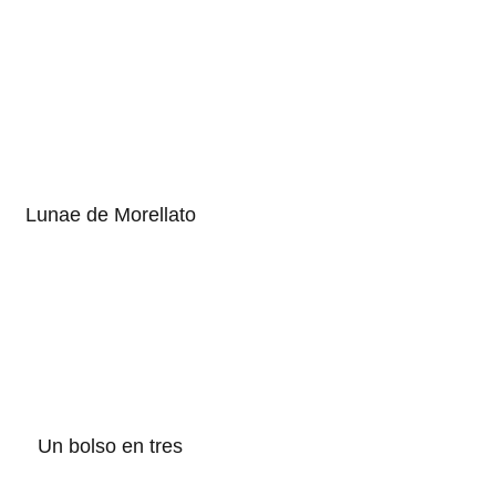
Lunae de Morellato
Un bolso en tres