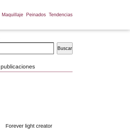
Maquillaje
Peinados
Tendencias
Buscar
 publicaciones
Forever light creator