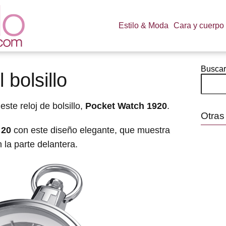
Estilo & Moda
Cara y cuerpo
Buscar
 bolsillo
ste reloj de bolsillo,
Pocket Watch 1920
.
Otras
 20
con este diseño elegante, que muestra
la parte delantera.