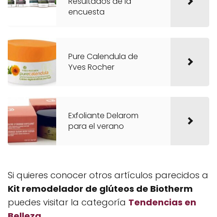
Resultados de la
encuesta
Pure Calendula de
Yves Rocher
Exfoliante Delarom
para el verano
Si quieres conocer otros artículos parecidos a
Kit remodelador de glúteos de Biotherm
puedes visitar la categoría
Tendencias en
Belleza
.