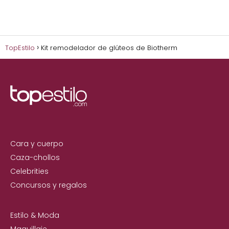
TopEstilo
Kit remodelador de glúteos de Biotherm
Cara y cuerpo
Caza-chollos
Celebrities
Concursos y regalos
Estilo & Moda
Maquillaje