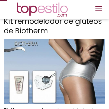
Kit remodelador de glúteos
de Biotherm