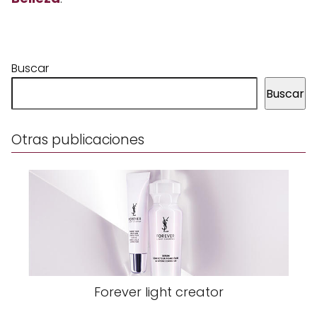
Buscar
Buscar
Otras publicaciones
Forever light creator