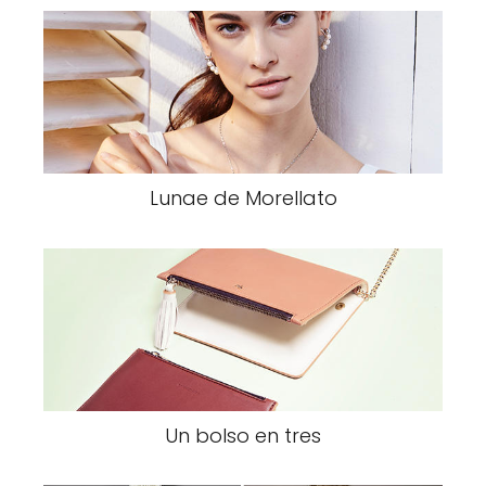
Lunae de Morellato
Un bolso en tres