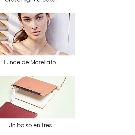
Lunae de Morellato
Un bolso en tres