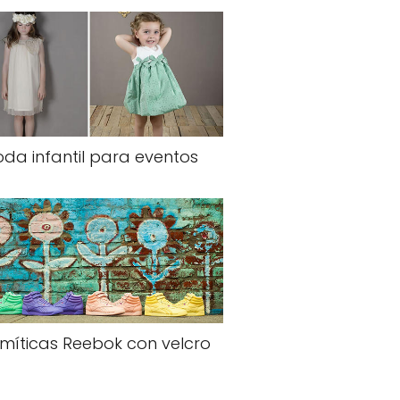
da infantil para eventos
 míticas Reebok con velcro