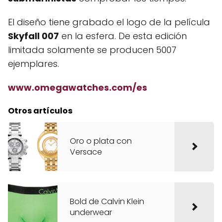
El diseño tiene grabado el logo de la película
Skyfall 007
en la esfera. De esta edición
limitada solamente se producen 5007
ejemplares.
www.omegawatches.com/es
Otros artículos
Oro o plata con
Versace
Bold de Calvin Klein
underwear