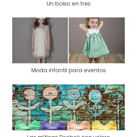
Un bolso en tres
Moda infantil para eventos