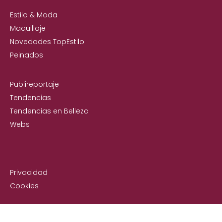
Estilo & Moda
Maquillaje
Novedades TopEstilo
Peinados
Publireportaje
Tendencias
Tendencias en Belleza
Webs
Privacidad
Cookies