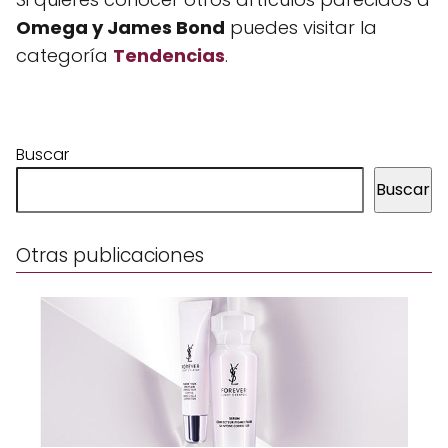
Omega y James Bond
puedes visitar la
categoría
Tendencias
.
Buscar
Buscar
Otras publicaciones