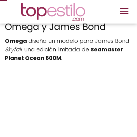
Omega y James Bond
Omega
diseña un modelo para James Bond
Skyfall
, una edición limitada de
Seamaster
Planet Ocean 600M
.