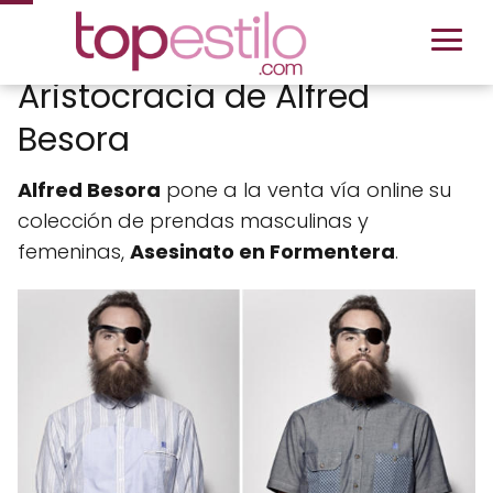
Aristocracia de Alfred
Besora
Alfred Besora
pone a la venta vía online su
colección de prendas masculinas y
femeninas,
Asesinato en Formentera
.