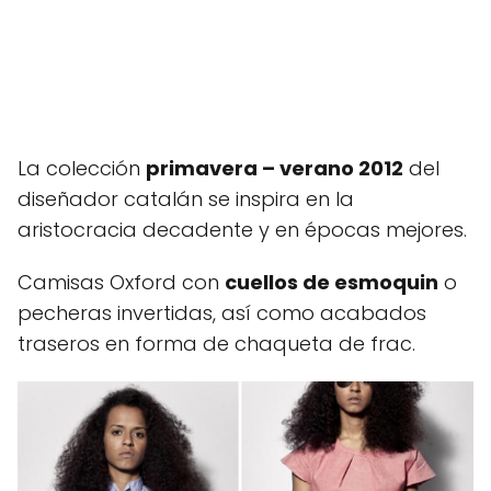
La colección
primavera – verano 2012
del
diseñador catalán se inspira en la
aristocracia decadente y en épocas mejores.
Camisas Oxford con
cuellos de esmoquin
o
pecheras invertidas, así como acabados
traseros en forma de chaqueta de frac.