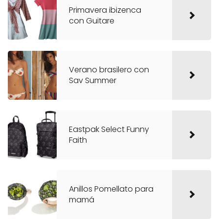
Primavera ibizenca
con Guitare
Verano brasilero con
Sav Summer
Eastpak Select Funny
Faith
Anillos Pomellato para
mamá