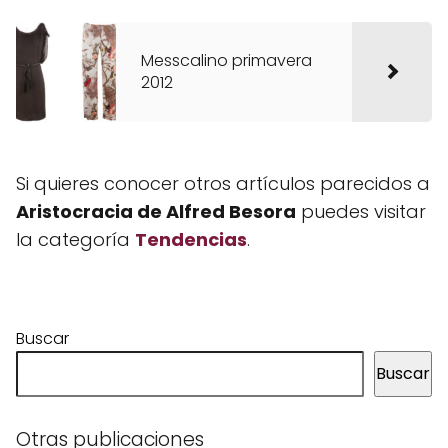
Messcalino primavera
2012
Si quieres conocer otros artículos parecidos a
Aristocracia de Alfred Besora
puedes visitar
la categoría
Tendencias
.
Buscar
Buscar
Otras publicaciones