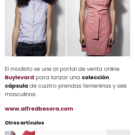
El modisto se une al portal de venta online
Buylevard
para lanzar una
colección
cápsula
de cuatro prendas femeninas y seis
masculinas.
www.alfredbesora.com
Otros artículos