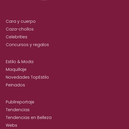
Cara y cuerpo
Caza-chollos
Celebrities
Concursos y regalos
Estilo & Moda
Maquillaje
Novedades TopEstilo
Peinados
Publireportaje
Tendencias
Tendencias en Belleza
Webs