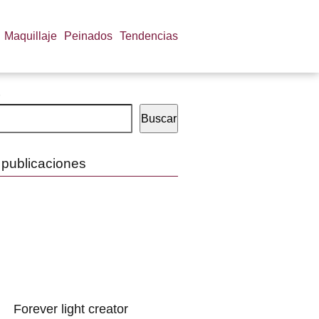
Maquillaje
Peinados
Tendencias
Buscar
 publicaciones
Forever light creator