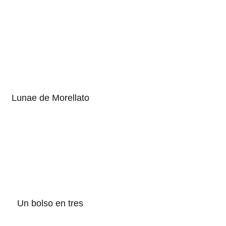
Lunae de Morellato
Un bolso en tres