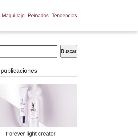
Maquillaje
Peinados
Tendencias
Buscar
 publicaciones
Forever light creator