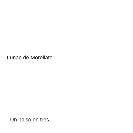
Lunae de Morellato
Un bolso en tres