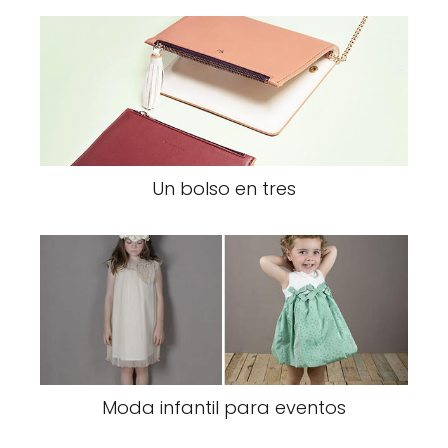
Un bolso en tres
Moda infantil para eventos