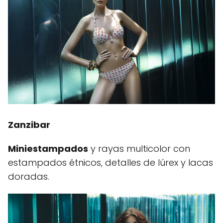
Zanzibar
Miniestampados
y rayas multicolor con
estampados étnicos, detalles de lúrex y lacas
doradas.