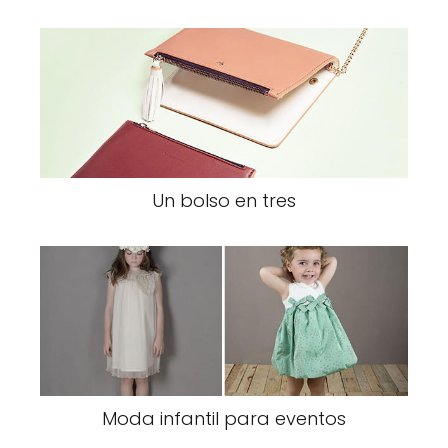
Un bolso en tres
Moda infantil para eventos