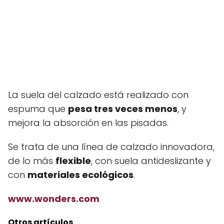
La suela del calzado está realizado con
espuma que
pesa tres veces menos
, y
mejora la absorción en las pisadas.
Se trata de una línea de calzado innovadora,
de lo más
flexible
, con suela antideslizante y
con
materiales ecológicos
.
www.wonders.com
Otros artículos