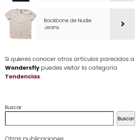
Backbone de Nudie
Jeans
Si quieres conocer otros artículos parecidos a
Wondersfly
puedes visitar la categoría
Tendencias
.
Buscar
Buscar
Otras publicaciones