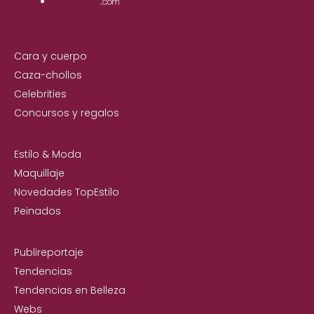
Cara y cuerpo
Caza-chollos
Celebrities
Concursos y regalos
Estilo & Moda
Maquillaje
Novedades TopEstilo
Peinados
Publireportaje
Tendencias
Tendencias en Belleza
Webs