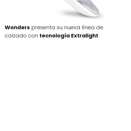
Wonders
presenta su nueva línea de
calzado con
tecnología Extralight
.