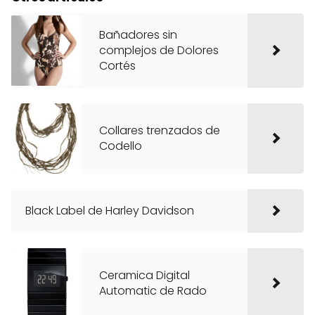
Bañadores sin
complejos de Dolores
Cortés
Collares trenzados de
Codello
Black Label de Harley Davidson
Ceramica Digital
Automatic de Rado