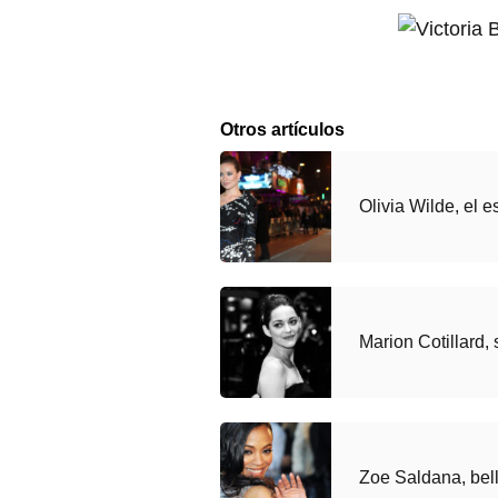
Otros artículos
Olivia Wilde, el 
Marion Cotillard,
Zoe Saldana, bell