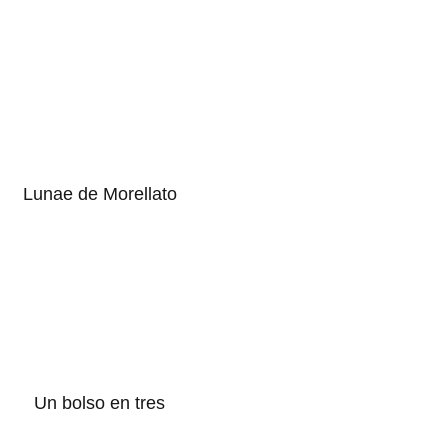
Lunae de Morellato
Un bolso en tres