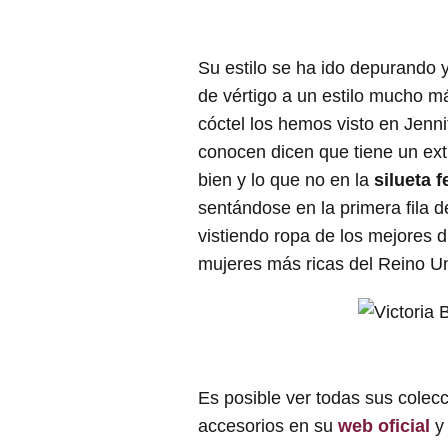
Su estilo se ha ido depurando 
de vértigo a un estilo mucho 
cóctel los hemos visto en Jenn
conocen dicen que tiene un extr
bien y lo que no en la
silueta 
sentándose en la primera fila d
vistiendo ropa de los mejores
mujeres más ricas del Reino U
Es posible ver todas sus colecc
accesorios en su
web oficial
y