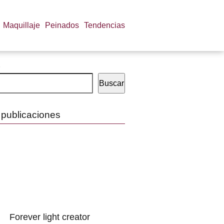
Maquillaje
Peinados
Tendencias
Buscar
 publicaciones
Forever light creator