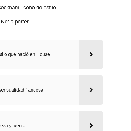
Net a porter
estilo que nació en House
 sensualidad francesa
eza y fuerza