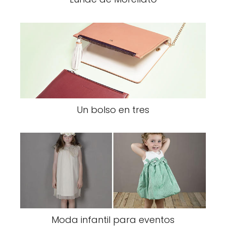
Un bolso en tres
Moda infantil para eventos