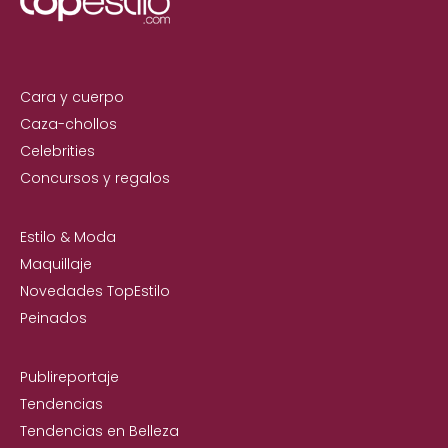
Cara y cuerpo
Caza-chollos
Celebrities
Concursos y regalos
Estilo & Moda
Maquillaje
Novedades TopEstilo
Peinados
Publireportaje
Tendencias
Tendencias en Belleza