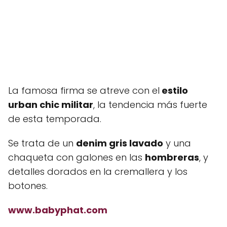
La famosa firma se atreve con el
estilo
urban chic militar
, la tendencia más fuerte
de esta temporada.
Se trata de un
denim gris lavado
y una
chaqueta con galones en las
hombreras
, y
detalles dorados en la cremallera y los
botones.
www.babyphat.com