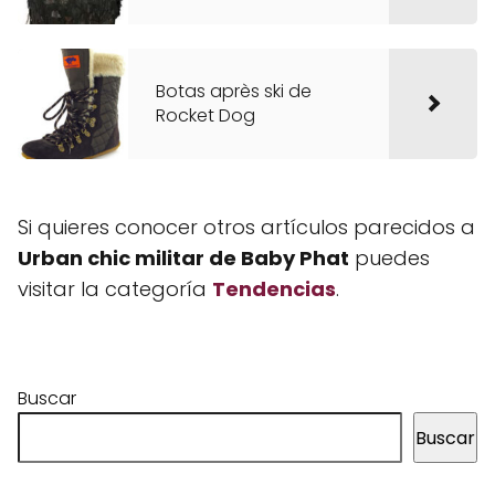
Botas après ski de
Rocket Dog
Si quieres conocer otros artículos parecidos a
Urban chic militar de Baby Phat
puedes
visitar la categoría
Tendencias
.
Buscar
Buscar