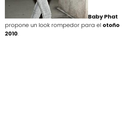
Baby
Phat
propone un look rompedor para el
otoño
2010
.