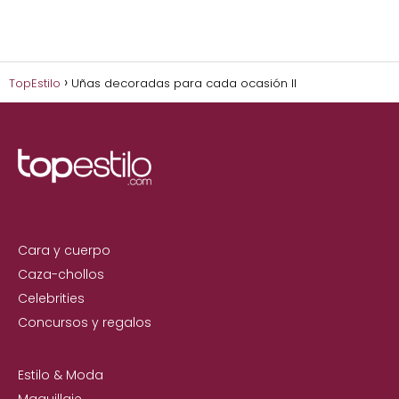
TopEstilo
Uñas decoradas para cada ocasión II
Cara y cuerpo
Caza-chollos
Celebrities
Concursos y regalos
Estilo & Moda