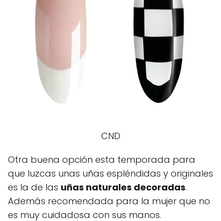
CND
Otra buena opción esta temporada para
que luzcas unas uñas espléndidas y originales
es la de las
uñas naturales decoradas
.
Además recomendada para la mujer que no
es muy cuidadosa con sus manos.