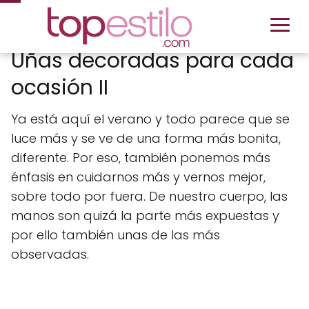
Uñas decoradas para cada
ocasión II
Ya está aquí el verano y todo parece que se
luce más y se ve de una forma más bonita,
diferente. Por eso, también ponemos más
énfasis en cuidarnos más y vernos mejor,
sobre todo por fuera. De nuestro cuerpo, las
manos son quizá la parte más expuestas y
por ello también unas de las más
observadas.