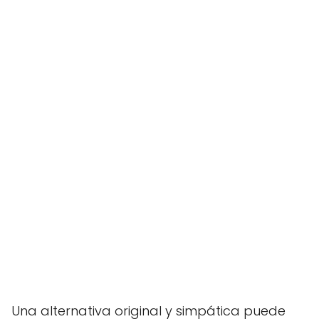
Una alternativa original y simpática puede