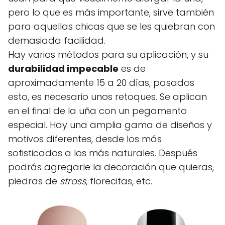
pero lo que es más importante, sirve también
para aquellas chicas que se les quiebran con
demasiada facilidad.
Hay varios métodos para su aplicación, y su
durabilidad impecable
es de
aproximadamente 15 a 20 días, pasados
esto, es necesario unos retoques. Se aplican
en el final de la uña con un pegamento
especial. Hay una amplia gama de diseños y
motivos diferentes, desde los más
sofisticados a los más naturales. Después
podrás agregarle la decoración que quieras,
piedras de
strass
, florecitas, etc.