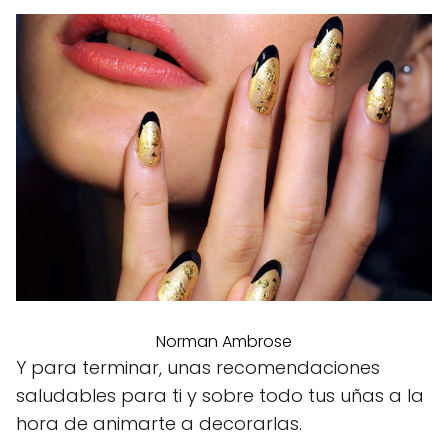
Norman Ambrose
Y para terminar, unas recomendaciones
saludables para ti y sobre todo tus uñas a la
hora de animarte a decorarlas.