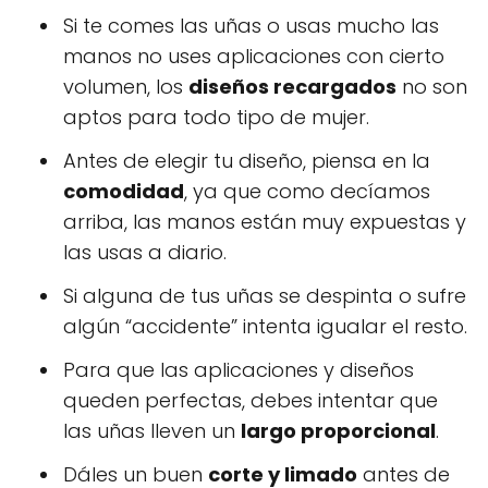
Si te comes las uñas o usas mucho las
manos no uses aplicaciones con cierto
volumen, los
diseños recargados
no son
aptos para todo tipo de mujer.
Antes de elegir tu diseño, piensa en la
comodidad
, ya que como decíamos
arriba, las manos están muy expuestas y
las usas a diario.
Si alguna de tus uñas se despinta o sufre
algún “accidente” intenta igualar el resto.
Para que las aplicaciones y diseños
queden perfectas, debes intentar que
las uñas lleven un
largo proporcional
.
Dáles un buen
corte y limado
antes de