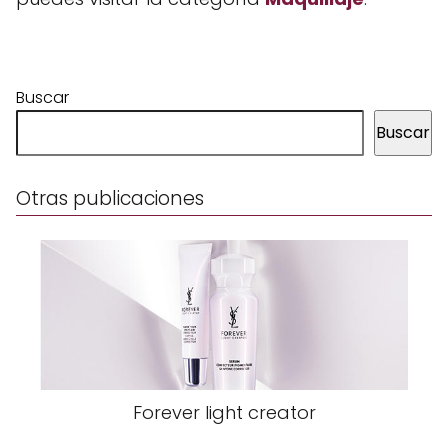
Buscar
Buscar
Otras publicaciones
Forever light creator