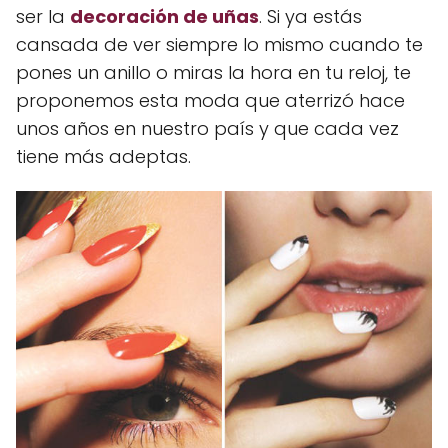
ser la
decoración de uñas
. Si ya estás
cansada de ver siempre lo mismo cuando te
pones un anillo o miras la hora en tu reloj, te
proponemos esta moda que aterrizó hace
unos años en nuestro país y que cada vez
tiene más adeptas.