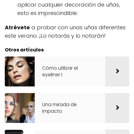
aplicar cualquier decoración de uñas,
esto es imprescindible.
Atrévete
a probar con unas uñas diferentes
este verano. ¡Lo notarás y lo notarán!
Otros artículos
Cómo utilizar el
eyeliner I
Una mirada de
impacto