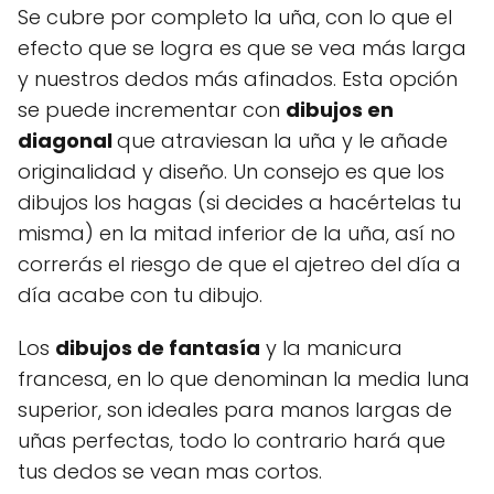
Se cubre por completo la uña, con lo que el
efecto que se logra es que se vea más larga
y nuestros dedos más afinados. Esta opción
se puede incrementar con
dibujos en
diagonal
que atraviesan la uña y le añade
originalidad y diseño. Un consejo es que los
dibujos los hagas (si decides a hacértelas tu
misma) en la mitad inferior de la uña, así no
correrás el riesgo de que el ajetreo del día a
día acabe con tu dibujo.
Los
dibujos de fantasía
y la manicura
francesa, en lo que denominan la media luna
superior, son ideales para manos largas de
uñas perfectas, todo lo contrario hará que
tus dedos se vean mas cortos.