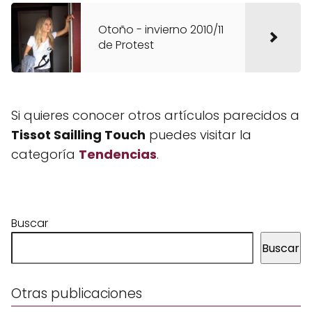
Otoño - invierno 2010/11
de Protest
Si quieres conocer otros artículos parecidos a
Tissot Sailling Touch
puedes visitar la
categoría
Tendencias
.
Buscar
Buscar
Otras publicaciones