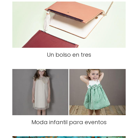
Un bolso en tres
Moda infantil para eventos