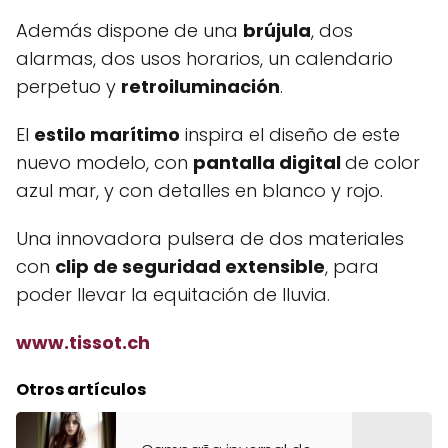
Además dispone de una
brújula
, dos
alarmas, dos usos horarios, un calendario
perpetuo y
retroiluminación
.
El
estilo marítimo
inspira el diseño de este
nuevo modelo, con
pantalla digital
de color
azul mar, y con detalles en blanco y rojo.
Una innovadora pulsera de dos materiales
con
clip de seguridad extensible
, para
poder llevar la equitación de lluvia.
www.tissot.ch
Otros artículos