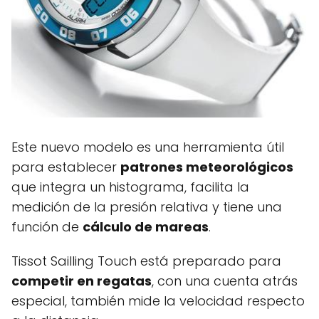
Este nuevo modelo es una herramienta útil
para establecer
patrones meteorológicos
que integra un histograma, facilita la
medición de la presión relativa y tiene una
función de
cálculo de mareas
.
Tissot Sailling Touch está preparado para
competir en regatas
, con una cuenta atrás
especial, también mide la velocidad respecto