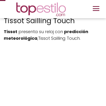
Tissot Sailling Touch
Tissot
presenta su reloj con
predicción
meteorológica
,Tissot Sailling Touch.