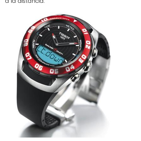
a la distancia.