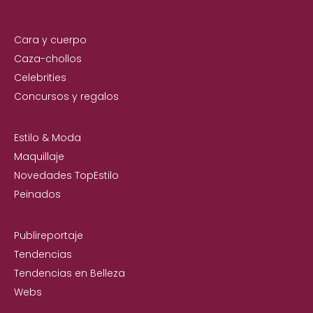
Cara y cuerpo
Caza-chollos
Celebrities
Concursos y regalos
Estilo & Moda
Maquillaje
Novedades TopEstilo
Peinados
Publireportaje
Tendencias
Tendencias en Belleza
Webs