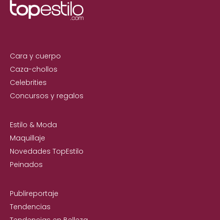
Cara y cuerpo
Caza-chollos
Celebrities
Concursos y regalos
Estilo & Moda
Maquillaje
Novedades TopEstilo
Peinados
Publireportaje
Tendencias
Tendencias en Belleza