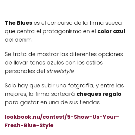
The Blues
es el concurso de la firma sueca
que centra el protagonismo en el
color azul
del denim.
Se trata de mostrar
las diferentes opciones
de llevar tonos azules con los estilos
personales del
streetstyle
.
Solo hay que subir una fotgrafía, y entre las
mejores, la firma sorteará
cheques regalo
para gastar en una de sus tiendas.
lookbook.nu/contest/5-Show-Us-Your-
Fresh-Blue-Style