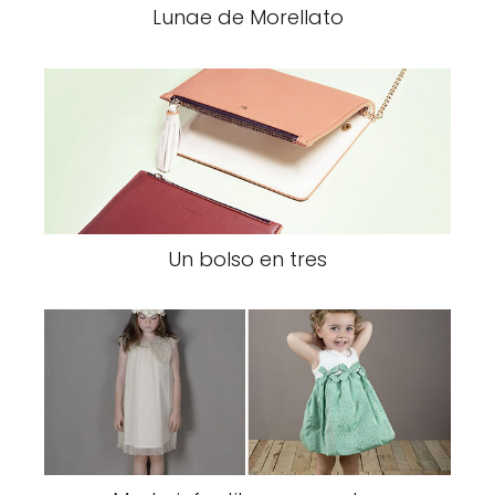
Lunae de Morellato
Un bolso en tres