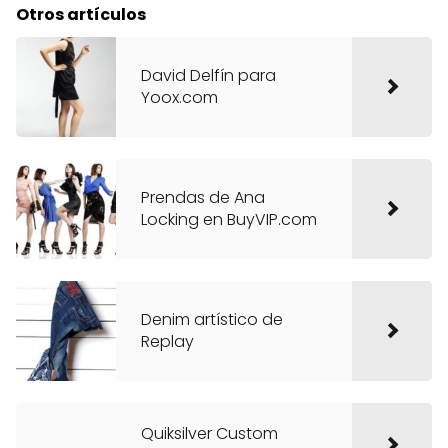
Otros artículos
David Delfín para
Yoox.com
Prendas de Ana
Locking en BuyVIP.com
Denim artístico de
Replay
Quiksilver Custom