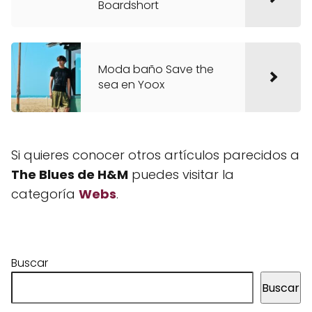
Boardshort
Moda baño Save the
sea en Yoox
Si quieres conocer otros artículos parecidos a
The Blues de H&M
puedes visitar la
categoría
Webs
.
Buscar
Buscar