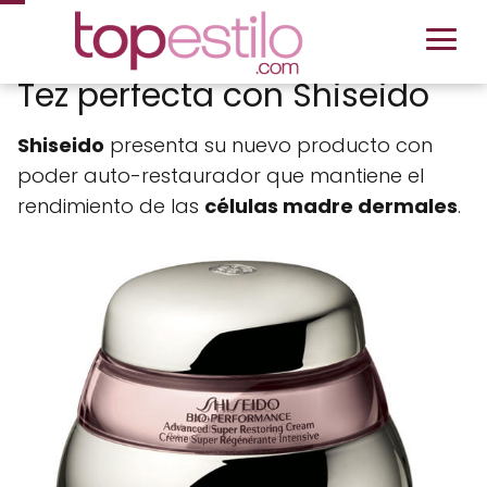
Tez perfecta con Shiseido
Shiseido
presenta su nuevo producto con
poder auto-restaurador que mantiene el
rendimiento de las
células madre dermales
.