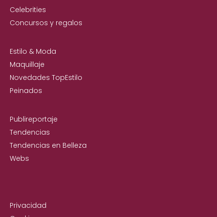
Celebrities
Concursos y regalos
Estilo & Moda
Maquillaje
Novedades TopEstilo
Peinados
Publireportaje
Tendencias
Tendencias en Belleza
Webs
Privacidad