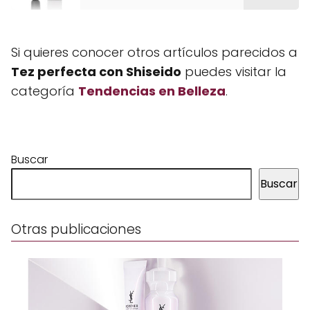
Si quieres conocer otros artículos parecidos a
Tez perfecta con Shiseido
puedes visitar la
categoría
Tendencias en Belleza
.
Buscar
Buscar
Otras publicaciones