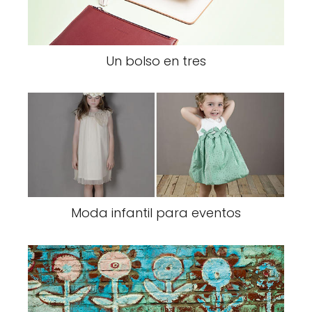
Un bolso en tres
Moda infantil para eventos