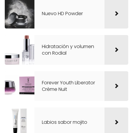
Nuevo HD Powder
Hidratación y volumen
con Rodial
Forever Youth Liberator
Crème Nuit
Labios sabor mojito