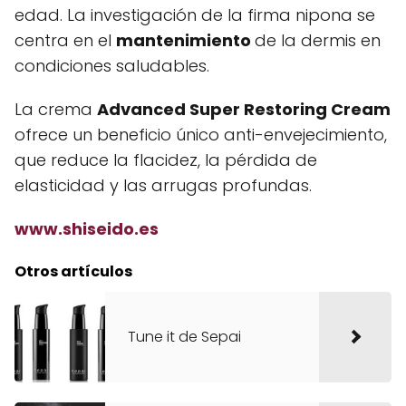
edad. La investigación de la firma nipona se
centra en el
mantenimiento
de la dermis en
condiciones saludables.
La crema
Advanced Super Restoring Cream
ofrece un beneficio único anti-envejecimiento,
que reduce la flacidez, la pérdida de
elasticidad y las arrugas profundas.
www.shiseido.es
Otros artículos
Tune it de Sepai