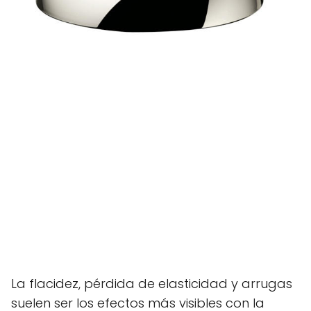
La flacidez, pérdida de elasticidad y arrugas
suelen ser los efectos más visibles con la