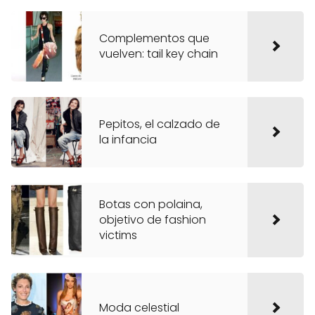
Complementos que
vuelven: tail key chain
Pepitos, el calzado de
la infancia
Botas con polaina,
objetivo de fashion
victims
Moda celestial