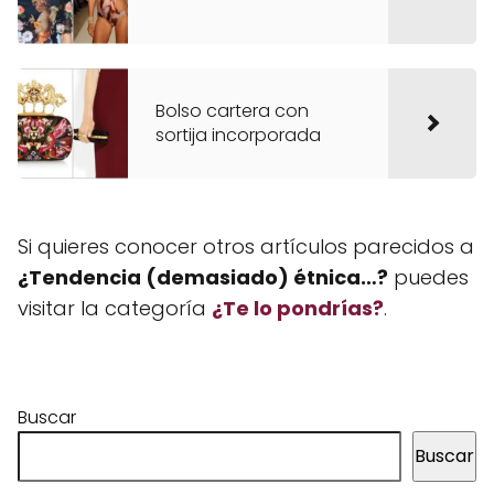
Bolso cartera con
sortija incorporada
Si quieres conocer otros artículos parecidos a
¿Tendencia (demasiado) étnica…?
puedes
visitar la categoría
¿Te lo pondrías?
.
Buscar
Buscar