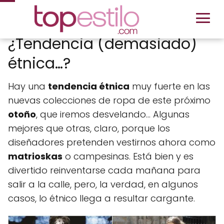
¿Tendencia (demasiado)
étnica…?
Hay una
tendencia étnica
muy fuerte en las
nuevas colecciones de ropa de este próximo
otoño
, que iremos desvelando… Algunas
mejores que otras, claro, porque los
diseñadores pretenden vestirnos ahora como
matrioskas
o campesinas. Está bien y es
divertido reinventarse cada mañana para
salir a la calle, pero, la verdad, en algunos
casos, lo étnico llega a resultar cargante.