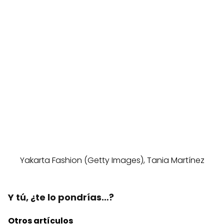
Yakarta Fashion (Getty Images), Tania Martínez
Y tú, ¿te lo pondrías…?
Otros artículos