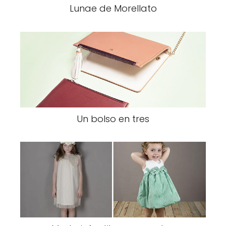
Lunae de Morellato
Un bolso en tres