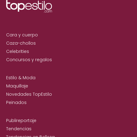
Cara y cuerpo
Caza-chollos
Celebrities
Concursos y regalos
Estilo & Moda
Maquillaje
Novedades TopEstilo
Peinados
Publireportaje
Tendencias