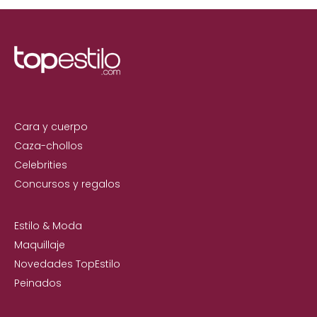
Cara y cuerpo
Caza-chollos
Celebrities
Concursos y regalos
Estilo & Moda
Maquillaje
Novedades TopEstilo
Peinados