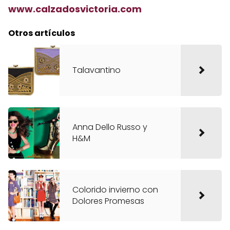
www.calzadosvictoria.com
Otros artículos
Talavantino
Anna Dello Russo y
H&M
Colorido invierno con
Dolores Promesas