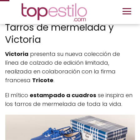
Tarros de mermelada y
Victoria
Victoria
presenta su nueva colección de
línea de calzado de edición limitada,
realizada en colaboración con la firma
francesa
Tricote
.
El mítico
estampado a cuadros
se inspira en
los tarros de mermelada de toda la vida.