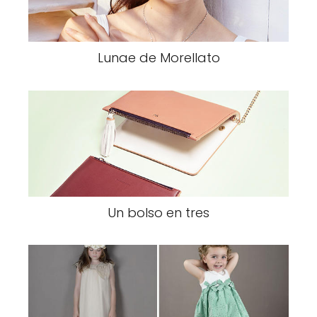
Lunae de Morellato
Un bolso en tres