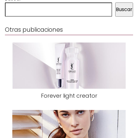
Buscar
Otras publicaciones
Forever light creator