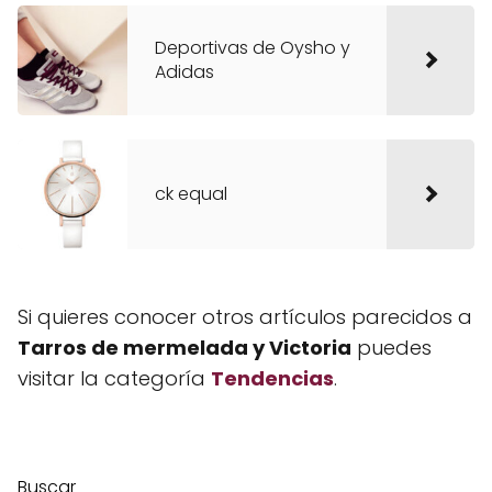
Deportivas de Oysho y
Adidas
ck equal
Si quieres conocer otros artículos parecidos a
Tarros de mermelada y Victoria
puedes
visitar la categoría
Tendencias
.
Buscar