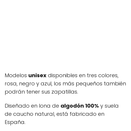
Modelos
unisex
disponibles en tres colores,
rosa, negro y azul, los más pequeños también
podrán tener sus zapatillas.
Diseñado en lona de
algodón 100%
y suela
de caucho natural, está fabricado en
España.