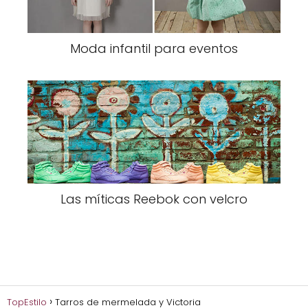
Moda infantil para eventos
Las míticas Reebok con velcro
TopEstilo
Tarros de mermelada y Victoria