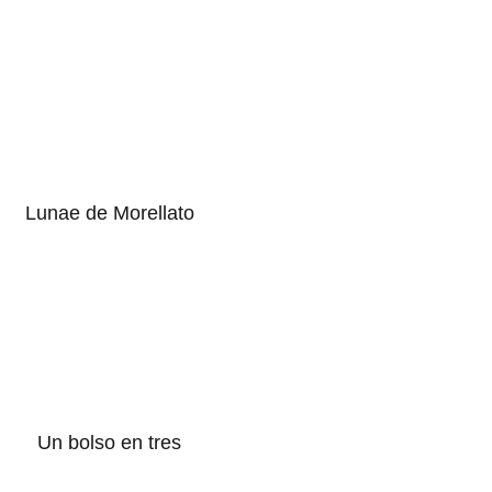
Lunae de Morellato
Un bolso en tres