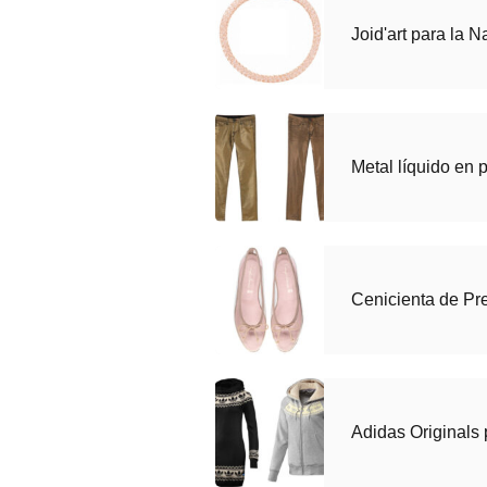
Joid'art para la 
Metal líquido en 
Cenicienta de Pre
Adidas Originals 