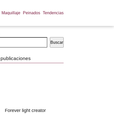
Maquillaje
Peinados
Tendencias
Buscar
 publicaciones
Forever light creator