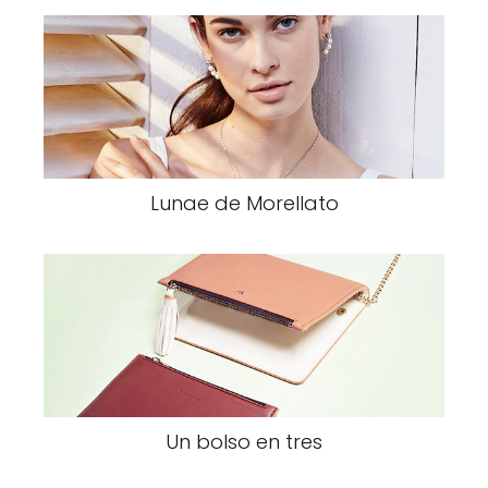
Lunae de Morellato
Un bolso en tres