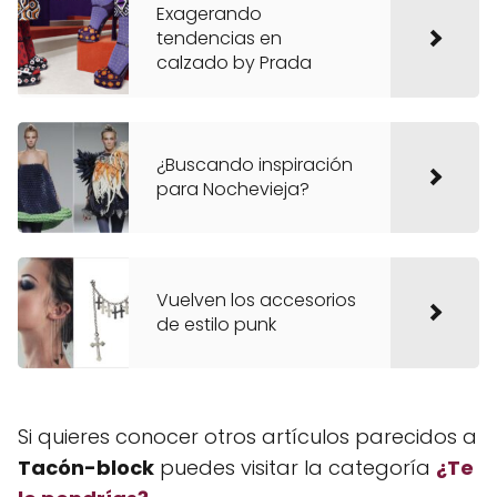
Exagerando
tendencias en
calzado by Prada
¿Buscando inspiración
para Nochevieja?
Vuelven los accesorios
de estilo punk
Si quieres conocer otros artículos parecidos a
Tacón-block
puedes visitar la categoría
¿Te