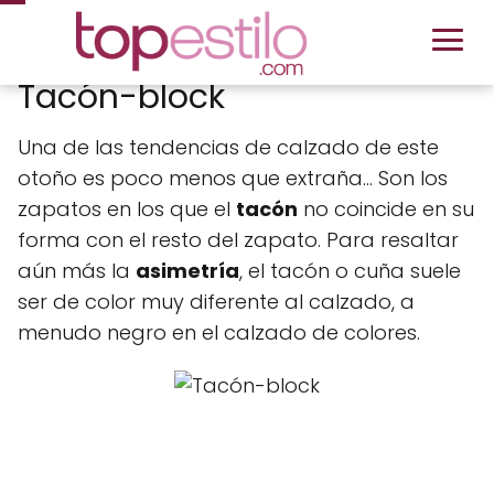
Tacón-block
Una de las tendencias de calzado de este
otoño es poco menos que extraña… Son los
zapatos en los que el
tacón
no coincide en su
forma con el resto del zapato. Para resaltar
aún más la
asimetría
, el tacón o cuña suele
ser de color muy diferente al calzado, a
menudo negro en el calzado de colores.