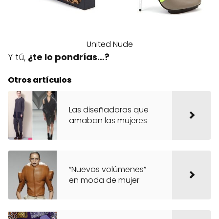
United Nude
Y tú,
¿te lo pondrías…?
Otros artículos
Las diseñadoras que
amaban las mujeres
“Nuevos volúmenes”
en moda de mujer