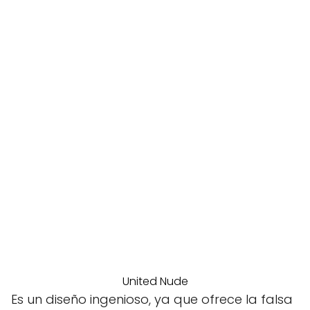
United Nude
Es un diseño ingenioso, ya que ofrece la falsa