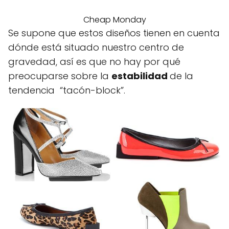
Cheap Monday
Se supone que estos diseños tienen en cuenta
dónde está situado nuestro centro de
gravedad, así es que no hay por qué
preocuparse sobre la
estabilidad
de la
tendencia “tacón-block”.