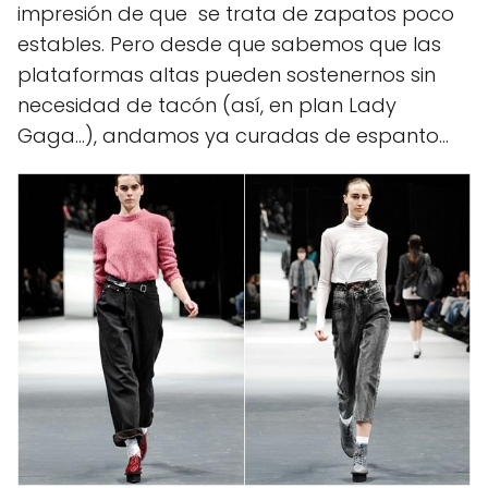
impresión de que se trata de zapatos poco
estables. Pero desde que sabemos que las
plataformas altas pueden sostenernos sin
necesidad de tacón (así, en plan Lady
Gaga…), andamos ya curadas de espanto…