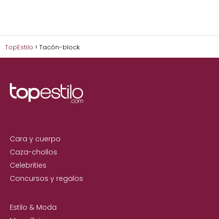
TopEstilo
Tacón-block
Cara y cuerpo
Caza-chollos
Celebrities
Concursos y regalos
Estilo & Moda