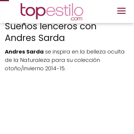
Sueños lenceros con
Andres Sarda
Andres Sarda
se inspira en la belleza oculta
de la Naturaleza para su colección
otoño/invierno 2014-15.