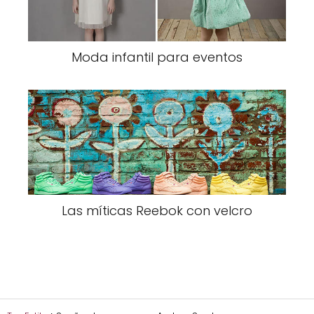
Moda infantil para eventos
Las míticas Reebok con velcro