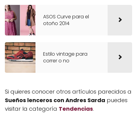
ASOS Curve para el
otoño 2014
Estilo vintage para
correr o no
Si quieres conocer otros artículos parecidos a
Sueños lenceros con Andres Sarda
puedes
visitar la categoría
Tendencias
.