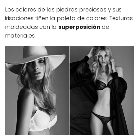
Los colores de las piedras preciosas y sus
irisaciones tiñen la paleta de colores. Texturas
moldeadas con la
superposición
de
materiales.