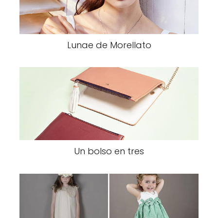
Lunae de Morellato
Un bolso en tres