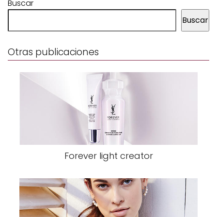
Buscar
Buscar
Otras publicaciones
Forever light creator