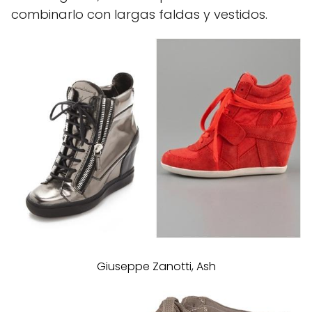
combinarlo con largas faldas y vestidos.
Giuseppe Zanotti, Ash