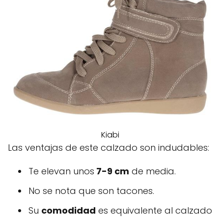
Kiabi
Las ventajas de este calzado son indudables:
Te elevan unos
7-9 cm
de media.
No se nota que son tacones.
Su
comodidad
es equivalente al calzado