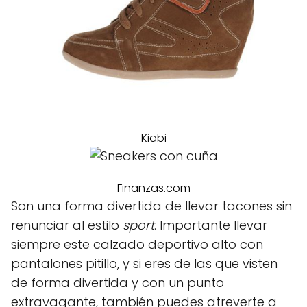
Kiabi
Finanzas.com
Son una forma divertida de llevar tacones sin
renunciar al estilo
sport
. Importante llevar
siempre este calzado deportivo alto con
pantalones pitillo, y si eres de las que visten
de forma divertida y con un punto
extravagante, también puedes atreverte a