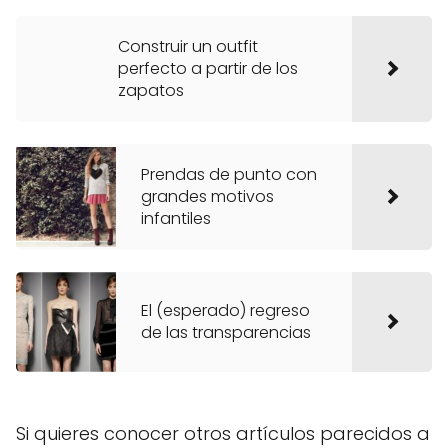
Construir un outfit
perfecto a partir de los
zapatos
Prendas de punto con
grandes motivos
infantiles
El (esperado) regreso
de las transparencias
Si quieres conocer otros artículos parecidos a