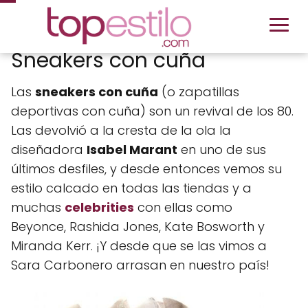
Sneakers con cuña
Las
sneakers con cuña
(o zapatillas
deportivas con cuña) son un revival de los 80.
Las devolvió a la cresta de la ola la
diseñadora
Isabel Marant
en uno de sus
últimos desfiles, y desde entonces vemos su
estilo calcado en todas las tiendas y a
muchas
celebrities
con ellas como
Beyonce, Rashida Jones, Kate Bosworth y
Miranda Kerr. ¡Y desde que se las vimos a
Sara Carbonero arrasan en nuestro país!