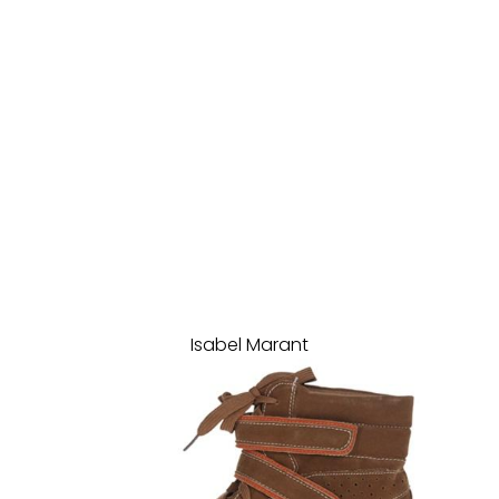
Isabel Marant