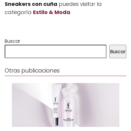
Sneakers con cuña
puedes visitar la
categoría
Estilo & Moda
.
Buscar
Buscar
Otras publicaciones