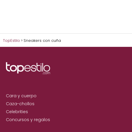
TopEstilo
Sneakers con cuña
Cara y cuerpo
Caza-chollos
Celebrities
Concursos y regalos