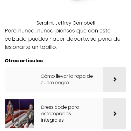
Serafini, Jeffrey Campbell
Pero nunca, nunca pienses que con este
calzado puedes hacer deporte, so pena de
lesionarte un tobillo…
Otros artículos
Cómo llevar la ropa de
cuero negro
Dress code para
estampados
integrales