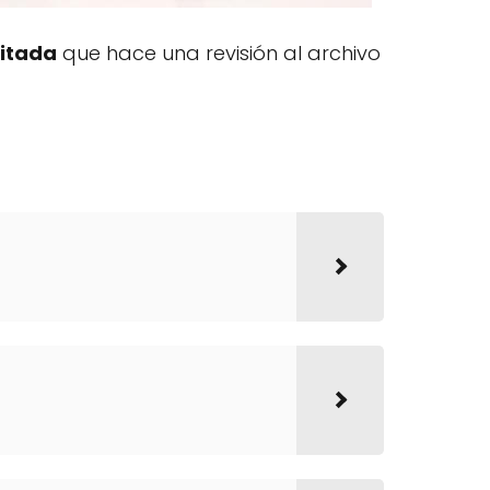
mitada
que hace una revisión al archivo