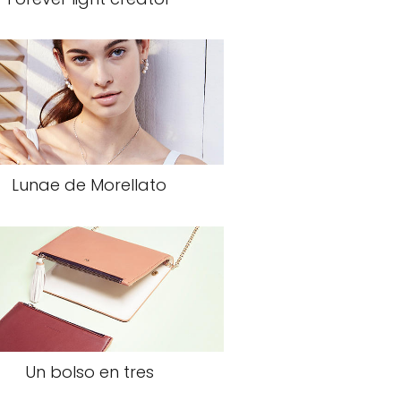
Lunae de Morellato
Un bolso en tres