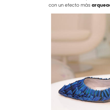
con un efecto más
arquea