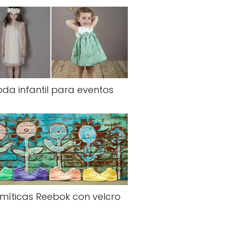
da infantil para eventos
 míticas Reebok con velcro