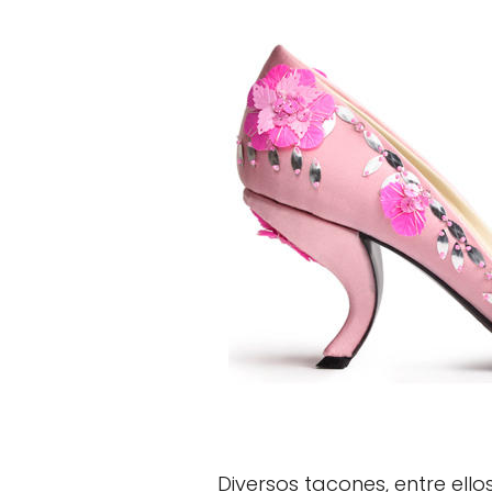
Diversos tacones, entre ello