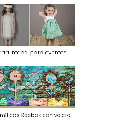
da infantil para eventos
 míticas Reebok con velcro