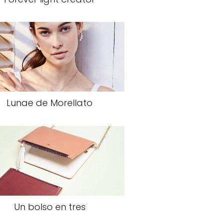
Lunae de Morellato
Un bolso en tres