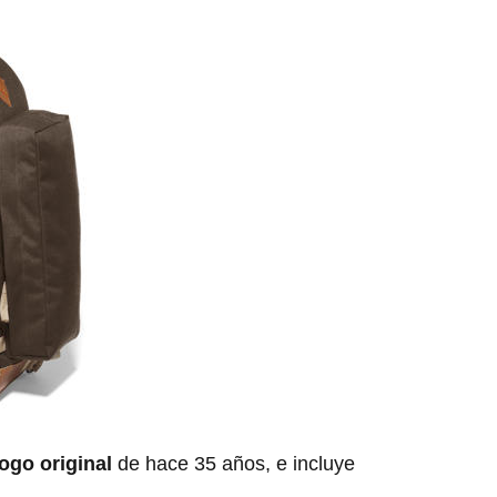
logo original
de hace 35 años, e incluye