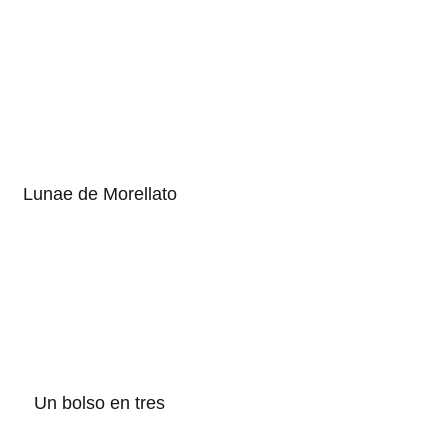
Lunae de Morellato
Un bolso en tres