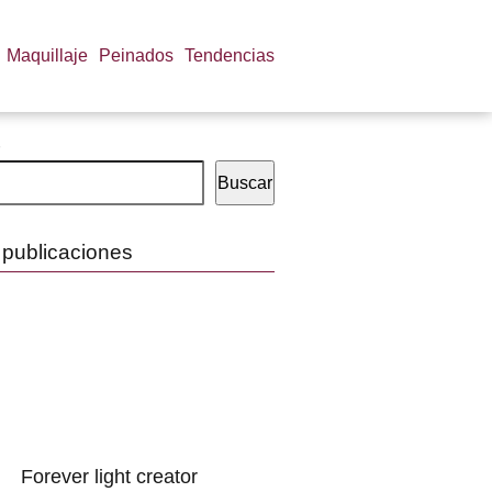
Maquillaje
Peinados
Tendencias
Buscar
 publicaciones
Forever light creator