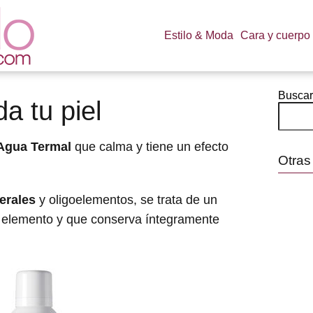
Estilo & Moda
Cara y cuerpo
Buscar
a tu piel
Agua Termal
que calma y tiene un efecto
Otras
erales
y oligoelementos, se trata de un
 elemento y que conserva íntegramente