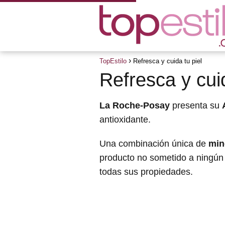
TopEstilo
Refresca y cuida tu piel
Refresca y cuid
La Roche-Posay
presenta su
antioxidante.
Una combinación única de
min
producto no sometido a ningún
todas sus propiedades.