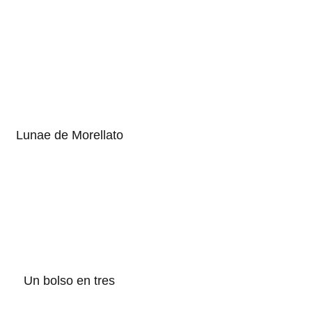
Lunae de Morellato
Un bolso en tres