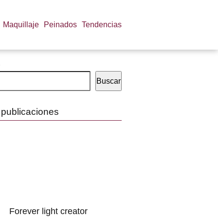
Maquillaje
Peinados
Tendencias
Buscar
 publicaciones
Forever light creator