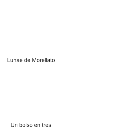
Lunae de Morellato
Un bolso en tres