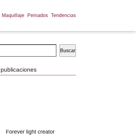
Maquillaje
Peinados
Tendencias
Buscar
 publicaciones
Forever light creator