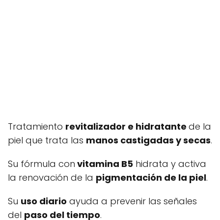
Tratamiento
revitalizador e hidratante
de la
piel que trata las
manos castigadas y secas
.
Su fórmula con
vitamina B5
hidrata y activa
la renovación de la
pigmentación de la piel
.
Su
uso diario
ayuda a prevenir las señales
del
paso del tiempo
.