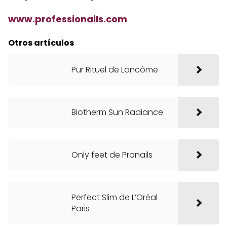
www.professionails.com
Otros artículos
Pur Rituel de Lancôme
Biotherm Sun Radiance
Only feet de Pronails
Perfect Slim de L’Oréal
Paris