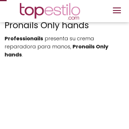
Pronails Only hands
Professionails
presenta su crema
reparadora para manos,
Pronails Only
hands
.