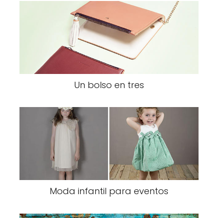
Un bolso en tres
Moda infantil para eventos