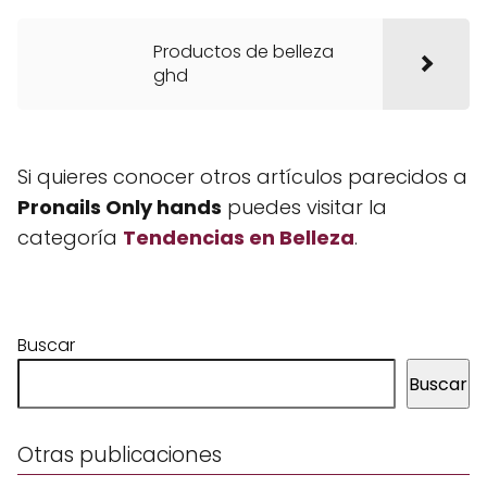
Productos de belleza
ghd
Si quieres conocer otros artículos parecidos a
Pronails Only hands
puedes visitar la
categoría
Tendencias en Belleza
.
Buscar
Buscar
Otras publicaciones