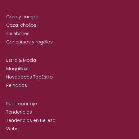
Cara y cuerpo
Caza-chollos
Celebrities
Concursos y regalos
Estilo & Moda
Maquillaje
Novedades TopEstilo
Peinados
Publireportaje
Tendencias
Tendencias en Belleza
Webs