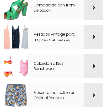
Comodidad con 11 cm
de tacón
Vestidos vintage para
mujeres con curvas
Calzedonia Kids
Beachwear
Frescura masculina en
Original Penguin