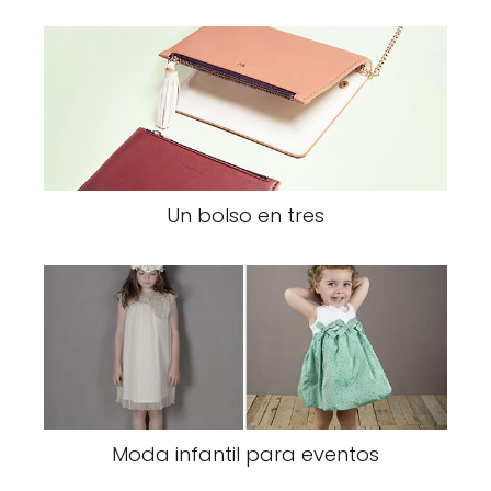
Un bolso en tres
Moda infantil para eventos