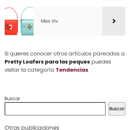
Miss Viv
Si quieres conocer otros artículos parecidos a
Pretty Loafers para las peques
puedes
visitar la categoría
Tendencias
.
Buscar
Buscar
Otras publicaciones