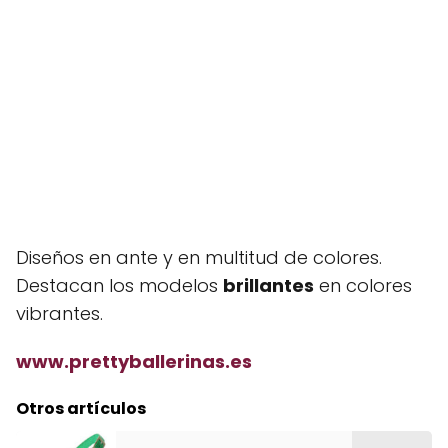
Diseños en ante y en multitud de colores.
Destacan los modelos
brillantes
en colores
vibrantes.
www.prettyballerinas.es
Otros artículos