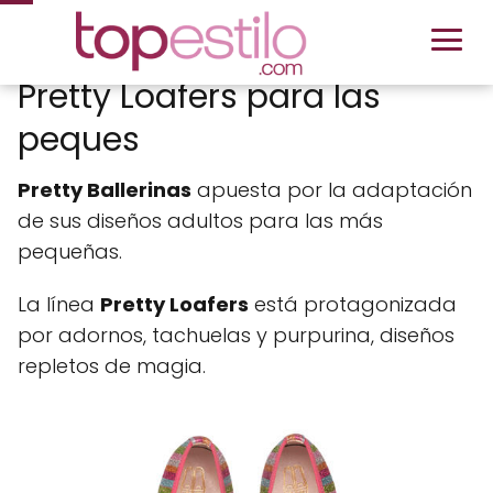
Pretty Loafers para las
peques
Pretty Ballerinas
apuesta por la adaptación
de sus diseños adultos para las más
pequeñas.
La línea
Pretty Loafers
está protagonizada
por adornos, tachuelas y purpurina, diseños
repletos de magia.