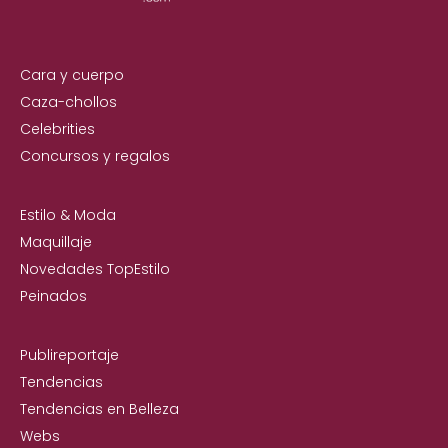
Cara y cuerpo
Caza-chollos
Celebrities
Concursos y regalos
Estilo & Moda
Maquillaje
Novedades TopEstilo
Peinados
Publireportaje
Tendencias
Tendencias en Belleza
Webs