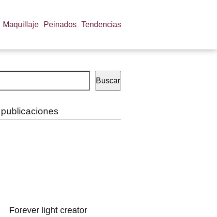
Maquillaje
Peinados
Tendencias
Buscar
 publicaciones
Forever light creator