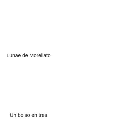
Lunae de Morellato
Un bolso en tres