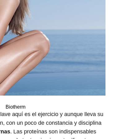
Biotherm
clave aquí es el ejercicio y aunque lleva su
n, con un poco de constancia y disciplina
rnas
. Las proteínas son indispensables